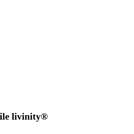
le livinity®