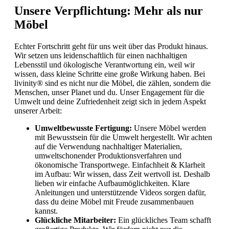
Unsere Verpflichtung: Mehr als nur
Möbel
Echter Fortschritt geht für uns weit über das Produkt hinaus.
Wir setzen uns leidenschaftlich für einen nachhaltigen
Lebensstil und ökologische Verantwortung ein, weil wir
wissen, dass kleine Schritte eine große Wirkung haben. Bei
livinity® sind es nicht nur die Möbel, die zählen, sondern die
Menschen, unser Planet und du. Unser Engagement für die
Umwelt und deine Zufriedenheit zeigt sich in jedem Aspekt
unserer Arbeit:
Umweltbewusste Fertigung:
Unsere Möbel werden
mit Bewusstsein für die Umwelt hergestellt. Wir achten
auf die Verwendung nachhaltiger Materialien,
umweltschonender Produktionsverfahren und
ökonomische Transportwege. Einfachheit & Klarheit
im Aufbau: Wir wissen, dass Zeit wertvoll ist. Deshalb
lieben wir einfache Aufbaumöglichkeiten. Klare
Anleitungen und unterstützende Videos sorgen dafür,
dass du deine Möbel mit Freude zusammenbauen
kannst.
Glückliche Mitarbeiter:
Ein glückliches Team schafft