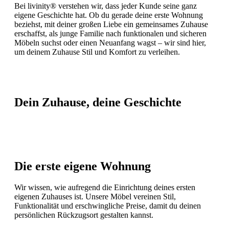
Bei livinity® verstehen wir, dass jeder Kunde seine ganz
eigene Geschichte hat. Ob du gerade deine erste Wohnung
beziehst, mit deiner großen Liebe ein gemeinsames Zuhause
erschaffst, als junge Familie nach funktionalen und sicheren
Möbeln suchst oder einen Neuanfang wagst – wir sind hier,
um deinem Zuhause Stil und Komfort zu verleihen.
Dein Zuhause, deine Geschichte
Die erste eigene Wohnung
Wir wissen, wie aufregend die Einrichtung deines ersten
eigenen Zuhauses ist. Unsere Möbel vereinen Stil,
Funktionalität und erschwingliche Preise, damit du deinen
persönlichen Rückzugsort gestalten kannst.