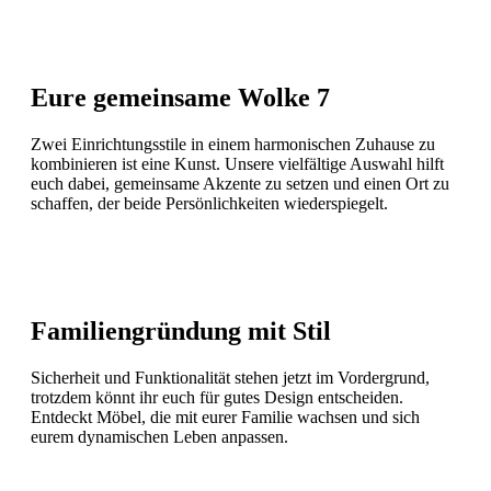
Eure gemeinsame Wolke 7
Zwei Einrichtungsstile in einem harmonischen Zuhause zu
kombinieren ist eine Kunst. Unsere vielfältige Auswahl hilft
euch dabei, gemeinsame Akzente zu setzen und einen Ort zu
schaffen, der beide Persönlichkeiten wiederspiegelt.
Familiengründung mit Stil
Sicherheit und Funktionalität stehen jetzt im Vordergrund,
trotzdem könnt ihr euch für gutes Design entscheiden.
Entdeckt Möbel, die mit eurer Familie wachsen und sich
eurem dynamischen Leben anpassen.