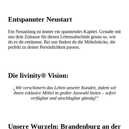
Entspannter Neustart
Ein Neuanfang ist immer ein spannendes Kapitel. Gestalte mit
uns dein Zuhause für diesen Lebensabschnitt genau so, wie
du es dir erträumst. Bei uns findest du die Möbelstücke, die
perfekt zu deiner Persönlichkeit passen.
Die livinity® Vision:
„Wir verschönern das Leben unserer Kunden, indem wir
ihnen exklusive Möbel in großer Auswahl bieten – sofort
verfügbar und unschlagbar günstig!“
Unsere Wurzeln: Brandenburg an der