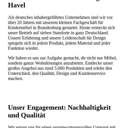
Havel
Als deutsches inhabergeführtes Unternehmen sind wir vor
über 20 Jahren mit unserem kleinen Fachgeschäft für
Kindermöbel in Brandenburg gestartet. Heute erstreckt sich
unser Betrieb auf sieben Standorte in ganz Deutschland.
Unsere Erfahrung und unsere Leidenschaft für Design
spiegeln sich in jedem Produkt, jedem Material und jeder
Funktion wieder.
Wir haben es uns zur Aufgabe gemacht, dir nicht nur Möbel,
sondern ganze Wohnlösungen anzubieten. Entdecke unser
großes Angebot aus rund 5.000 Produkten und erlebe den
Unterschied, den Qualität, Design und Kundenservice
machen.
Unser Engagement: Nachhaltigkeit
und Qualität
Wir setzen uns für einen verantwortungsvollen Umgang mit