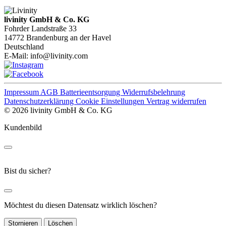
livinity GmbH & Co. KG
Fohrder Landstraße 33
14772 Brandenburg an der Havel
Deutschland
E-Mail:
info@livinity.com
Impressum
AGB
Batterieentsorgung
Widerrufsbelehrung
Datenschutzerklärung
Cookie Einstellungen
Vertrag widerrufen
© 2026 livinity GmbH & Co. KG
Kundenbild
Bist du sicher?
Möchtest du diesen Datensatz wirklich löschen?
Stornieren
Löschen