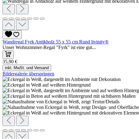
Wandregal Fyrk Antikholz 55 x 55 cm Rund livinity®
Unser Wohnzimmer-Regal "Fyrk" ist eine gut...
35,90 €
inkl. MwSt. und Versand
Bildergalerie überspringen