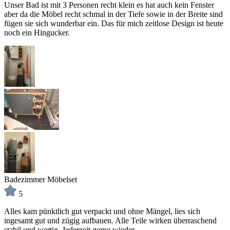
Unser Bad ist mit 3 Personen recht klein es hat auch kein Fenster
aber da die Möbel recht schmal in der Tiefe sowie in der Breite sind
fügen sie sich wunderbar ein. Das für mich zeitlose Design ist heute
noch ein Hingucker.
Badezimmer Möbelset
5
Alles kam pünktlich gut verpackt und ohne Mängel, lies sich
ingesamt gut und zügig aufbauen. Alle Teile wirken überraschend
stabil und wertig. Jederzeit gerne wieder.