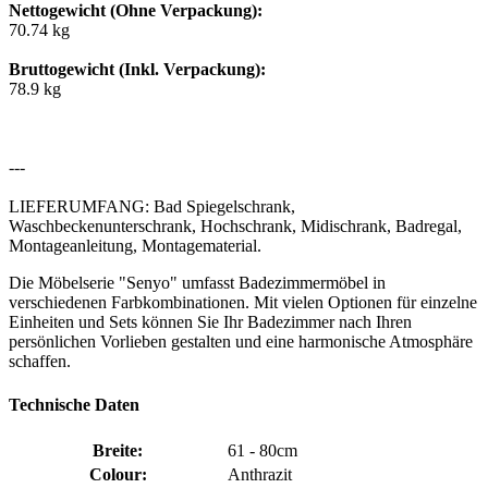
Nettogewicht (Ohne Verpackung):
70.74 kg
Bruttogewicht (Inkl. Verpackung):
78.9 kg
---
LIEFERUMFANG: Bad Spiegelschrank,
Waschbeckenunterschrank, Hochschrank, Midischrank, Badregal,
Montageanleitung, Montagematerial.
Die Möbelserie "Senyo" umfasst Badezimmermöbel in
verschiedenen Farbkombinationen. Mit vielen Optionen für einzelne
Einheiten und Sets können Sie Ihr Badezimmer nach Ihren
persönlichen Vorlieben gestalten und eine harmonische Atmosphäre
schaffen.
Technische Daten
Breite:
61 - 80cm
Colour:
Anthrazit