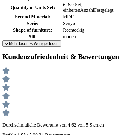
6, 6er Set,
Quantity of Units Set:
einheitenAnzahlFestgelegt
Second Material:
MDF
Serie:
Senyo
Shape of furniture:
Rechteckig
Stil:
modern
Mehr lesen
Weniger lesen
Kundenzufriedenheit & Bewertungen
Durchschnittliche Bewertung von 4.62 von 5 Sternen