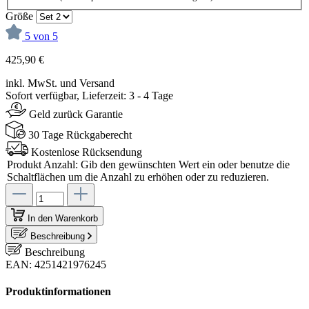
Größe
5 von 5
425,90 €
inkl. MwSt. und Versand
Sofort verfügbar, Lieferzeit: 3 - 4 Tage
Geld zurück Garantie
30 Tage Rückgaberecht
Kostenlose Rücksendung
Produkt Anzahl: Gib den gewünschten Wert ein oder benutze die
Schaltflächen um die Anzahl zu erhöhen oder zu reduzieren.
In den Warenkorb
Beschreibung
Beschreibung
EAN: 4251421976245
Produktinformationen