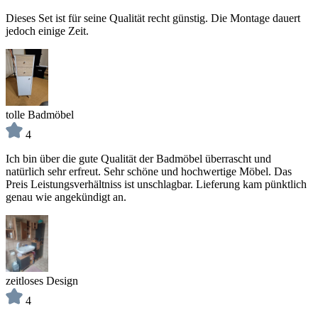
Dieses Set ist für seine Qualität recht günstig. Die Montage dauert
jedoch einige Zeit.
tolle Badmöbel
4
Ich bin über die gute Qualität der Badmöbel überrascht und
natürlich sehr erfreut. Sehr schöne und hochwertige Möbel. Das
Preis Leistungsverhältniss ist unschlagbar. Lieferung kam pünktlich
genau wie angekündigt an.
zeitloses Design
4