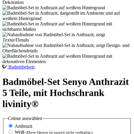
Badmöbelsets
Badmöbel-Set Senyo Anthrazit
5 Teile, mit Hochschrank
livinity®
Colour
auswählen
Anthrazit
Weiß
(Diese Option ist zurzeit nicht verfügbar.)