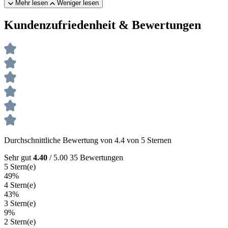
Mehr lesen
Weniger lesen
Kundenzufriedenheit & Bewertungen
Durchschnittliche Bewertung von 4.4 von 5 Sternen
Sehr gut
4.40
/ 5.00
35 Bewertungen
5 Stern(e)
49%
4 Stern(e)
43%
3 Stern(e)
9%
2 Stern(e)