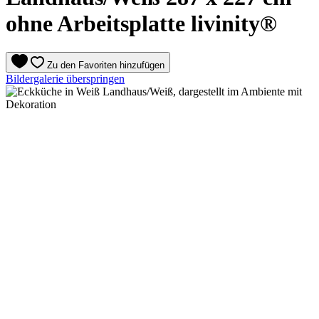
ohne Arbeitsplatte livinity®
Zu den Favoriten hinzufügen
Bildergalerie überspringen