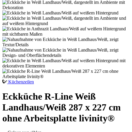
Küchenzeilen
Eckküche R-Line Weiß
Landhaus/Weiß 287 x 227 cm
ohne Arbeitsplatte livinity®