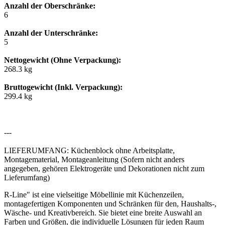
Anzahl der Oberschränke:
6
Anzahl der Unterschränke:
5
Nettogewicht (Ohne Verpackung):
268.3 kg
Bruttogewicht (Inkl. Verpackung):
299.4 kg
---
LIEFERUMFANG: Küchenblock ohne Arbeitsplatte,
Montagematerial, Montageanleitung (Sofern nicht anders
angegeben, gehören Elektrogeräte und Dekorationen nicht zum
Lieferumfang)
R-Line" ist eine vielseitige Möbellinie mit Küchenzeilen,
montagefertigen Komponenten und Schränken für den, Haushalts-,
Wäsche- und Kreativbereich. Sie bietet eine breite Auswahl an
Farben und Größen, die individuelle Lösungen für jeden Raum