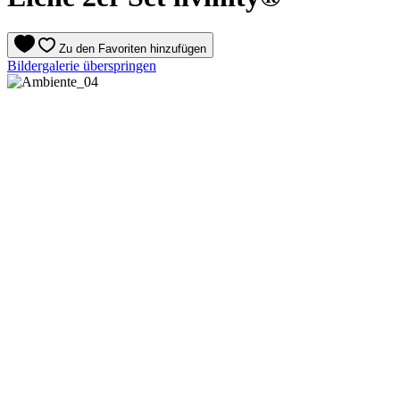
Zu den Favoriten hinzufügen
Bildergalerie überspringen