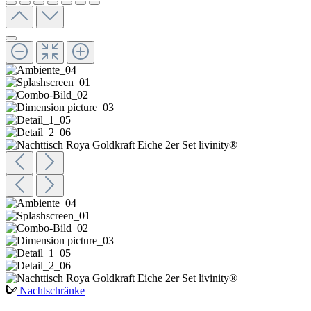
Nachtschränke