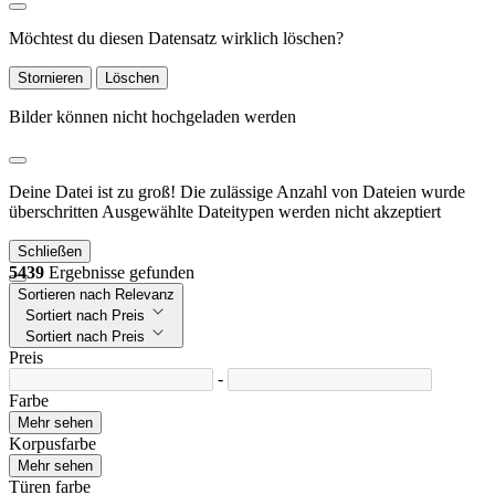
Möchtest du diesen Datensatz wirklich löschen?
Stornieren
Löschen
Bilder können nicht hochgeladen werden
Deine Datei ist zu groß!
Die zulässige Anzahl von Dateien wurde
überschritten
Ausgewählte Dateitypen werden nicht akzeptiert
Schließen
5439
Ergebnisse gefunden
Sortieren nach Relevanz
Sortiert nach Preis
Sortiert nach Preis
Preis
-
Farbe
Mehr sehen
Korpusfarbe
Mehr sehen
Türen farbe