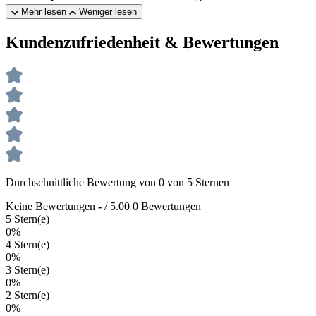
Mehr lesen
Weniger lesen
Kundenzufriedenheit & Bewertungen
Durchschnittliche Bewertung von 0 von 5 Sternen
Keine Bewertungen
-
/ 5.00
0 Bewertungen
5 Stern(e)
0%
4 Stern(e)
0%
3 Stern(e)
0%
2 Stern(e)
0%