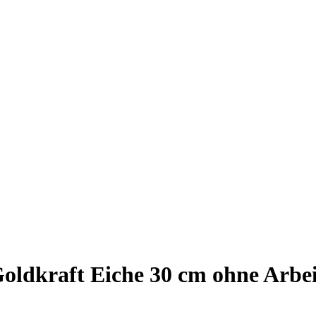
dkraft Eiche 30 cm ohne Arbeit