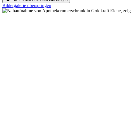
Bildergalerie überspringen