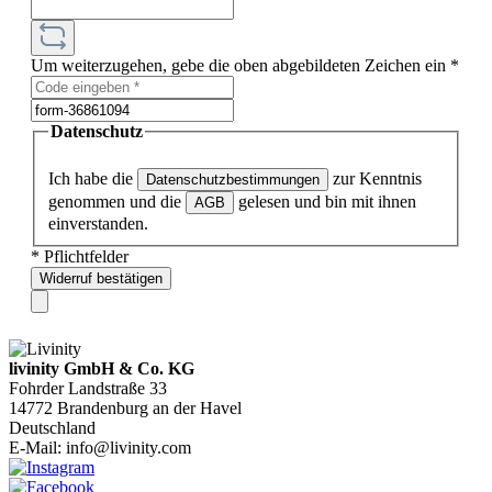
Um weiterzugehen, gebe die oben abgebildeten Zeichen ein
*
Datenschutz
Ich habe die
zur Kenntnis
Datenschutzbestimmungen
genommen und die
gelesen und bin mit ihnen
AGB
einverstanden.
* Pflichtfelder
Widerruf bestätigen
livinity GmbH & Co. KG
Fohrder Landstraße 33
14772 Brandenburg an der Havel
Deutschland
E-Mail:
info@livinity.com