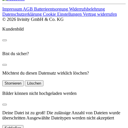
Impressum
AGB
Batterieentsorgung
Widerrufsbelehrung
Datenschutzerklärung
Cookie Einstellungen
Vertrag widerrufen
© 2026 livinity GmbH & Co. KG
Kundenbild
Bist du sicher?
Möchtest du diesen Datensatz wirklich löschen?
Stornieren
Löschen
Bilder können nicht hochgeladen werden
Deine Datei ist zu groß!
Die zulässige Anzahl von Dateien wurde
überschritten
Ausgewählte Dateitypen werden nicht akzeptiert