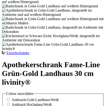
Einzelschränke
Apothekerschrank Fame-Line
Grün-Gold Landhaus 30 cm
livinity®
Colour
auswählen
Anthrazit-Gold Landhaus/Weiß
Anthrazit Hochglanz/Weiß