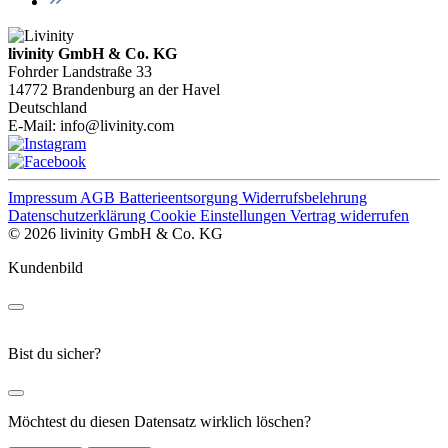
livinity GmbH & Co. KG
Fohrder Landstraße 33
14772 Brandenburg an der Havel
Deutschland
E-Mail:
info@livinity.com
Impressum
AGB
Batterieentsorgung
Widerrufsbelehrung
Datenschutzerklärung
Cookie Einstellungen
Vertrag widerrufen
© 2026 livinity GmbH & Co. KG
Kundenbild
Bist du sicher?
Möchtest du diesen Datensatz wirklich löschen?