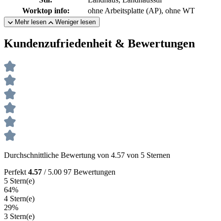
Worktop info:
ohne Arbeitsplatte (AP), ohne WT
Mehr lesen
Weniger lesen
Kundenzufriedenheit & Bewertungen
Durchschnittliche Bewertung von 4.57 von 5 Sternen
Perfekt
4.57
/ 5.00
97 Bewertungen
5 Stern(e)
64%
4 Stern(e)
29%
3 Stern(e)