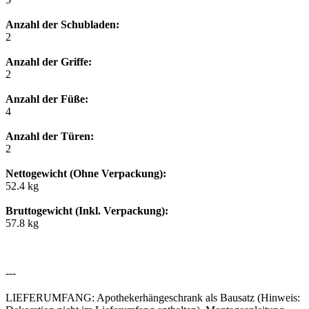
Anzahl der Schubladen:
2
Anzahl der Griffe:
2
Anzahl der Füße:
4
Anzahl der Türen:
2
Nettogewicht (Ohne Verpackung):
52.4 kg
Bruttogewicht (Inkl. Verpackung):
57.8 kg
---
LIEFERUMFANG: Apothekerhängeschrank als Bausatz (Hinweis: