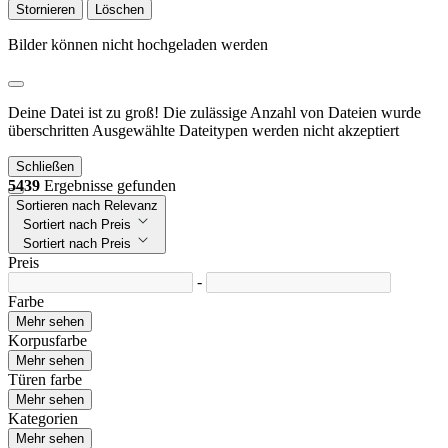
Stornieren
Löschen
Bilder können nicht hochgeladen werden
Deine Datei ist zu groß!
Die zulässige Anzahl von Dateien wurde
überschritten
Ausgewählte Dateitypen werden nicht akzeptiert
Schließen
5439
Ergebnisse gefunden
Sortieren nach Relevanz
Sortiert nach Preis
Sortiert nach Preis
Preis
-
Farbe
Mehr sehen
Korpusfarbe
Mehr sehen
Türen farbe
Mehr sehen
Kategorien
Mehr sehen