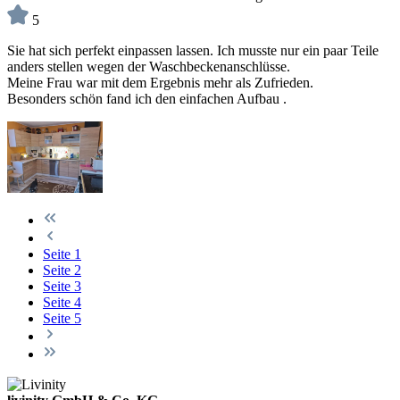
5
Sie hat sich perfekt einpassen lassen. Ich musste nur ein paar Teile
anders stellen wegen der Waschbeckenanschlüsse.
Meine Frau war mit dem Ergebnis mehr als Zufrieden.
Besonders schön fand ich den einfachen Aufbau .
Seite
1
Seite
2
Seite
3
Seite
4
Seite
5