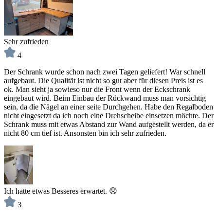
Sehr zufrieden
4
Der Schrank wurde schon nach zwei Tagen geliefert! War schnell
aufgebaut. Die Qualität ist nicht so gut aber für diesen Preis ist es
ok. Man sieht ja sowieso nur die Front wenn der Eckschrank
eingebaut wird. Beim Einbau der Rückwand muss man vorsichtig
sein, da die Nägel an einer seite Durchgehen. Habe den Regalboden
nicht eingesetzt da ich noch eine Drehscheibe einsetzen möchte. Der
Schrank muss mit etwas Abstand zur Wand aufgestellt werden, da er
nicht 80 cm tief ist. Ansonsten bin ich sehr zufrieden.
Ich hatte etwas Besseres erwartet. 😞
3