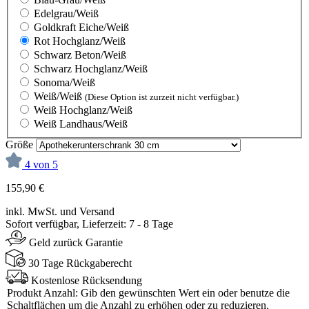
Edelgrau/Weiß
Goldkraft Eiche/Weiß
Rot Hochglanz/Weiß
Schwarz Beton/Weiß
Schwarz Hochglanz/Weiß
Sonoma/Weiß
Weiß/Weiß
(Diese Option ist zurzeit nicht verfügbar.)
Weiß Hochglanz/Weiß
Weiß Landhaus/Weiß
Größe
4 von 5
155,90 €
inkl. MwSt. und Versand
Sofort verfügbar, Lieferzeit: 7 - 8 Tage
Geld zurück Garantie
30 Tage Rückgaberecht
Kostenlose Rücksendung
Produkt Anzahl: Gib den gewünschten Wert ein oder benutze die
Schaltflächen um die Anzahl zu erhöhen oder zu reduzieren.