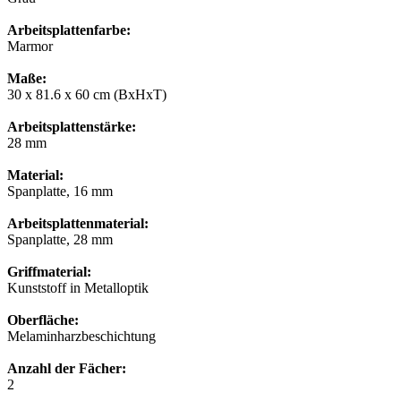
Arbeitsplattenfarbe:
Marmor
Maße:
30 x 81.6 x 60 cm (BxHxT)
Arbeitsplattenstärke:
28 mm
Material:
Spanplatte, 16 mm
Arbeitsplattenmaterial:
Spanplatte, 28 mm
Griffmaterial:
Kunststoff in Metalloptik
Oberfläche:
Melaminharzbeschichtung
Anzahl der Fächer:
2