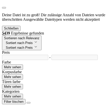
Deine Datei ist zu groß!
Die zulässige Anzahl von Dateien wurde
überschritten
Ausgewählte Dateitypen werden nicht akzeptiert
Schließen
5439
Ergebnisse gefunden
Sortieren nach Relevanz
Sortiert nach Preis
Sortiert nach Preis
Preis
-
Farbe
Mehr sehen
Korpusfarbe
Mehr sehen
Türen farbe
Mehr sehen
Kategorien
Mehr sehen
Filter löschen