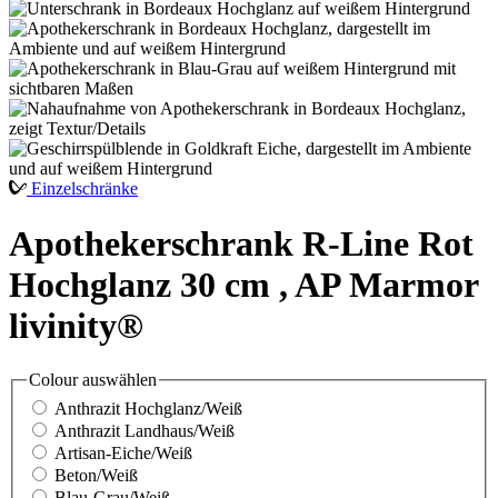
Einzelschränke
Apothekerschrank R-Line Rot
Hochglanz 30 cm , AP Marmor
livinity®
Colour
auswählen
Anthrazit Hochglanz/Weiß
Anthrazit Landhaus/Weiß
Artisan-Eiche/Weiß
Beton/Weiß
Blau-Grau/Weiß