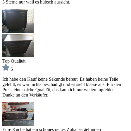
3 Sterne nur weil es hübsch aussieht.
Top Qualität.
5
Ich habe den Kauf keine Sekunde bereut. Es haben keine Teile
gefehlt, es war nichts beschädigt und es sieht klasse aus. Für den
Preis, eine solche Qualität, das kann ich nur weiterempfehlen.
Danke an den Verkäufer.
Eure Küche hat ein schönes neues Zuhause gefunden