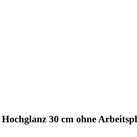
ochglanz 30 cm ohne Arbeitspla