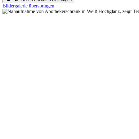
Bildergalerie überspringen