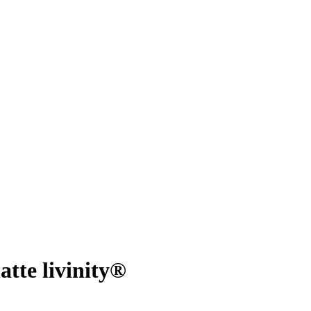
tte livinity®