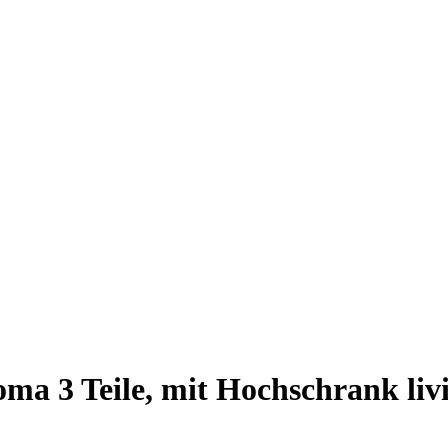
 3 Teile, mit Hochschrank liv