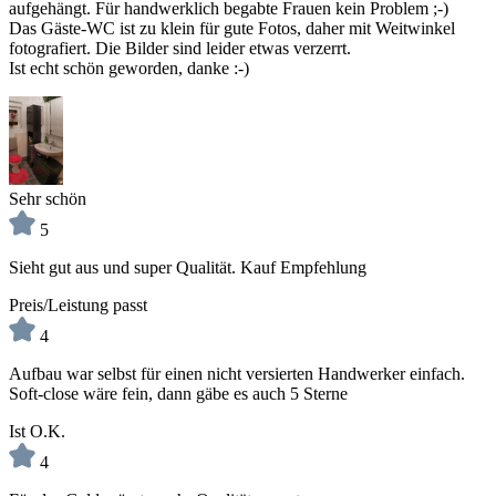
aufgehängt. Für handwerklich begabte Frauen kein Problem ;-)
Das Gäste-WC ist zu klein für gute Fotos, daher mit Weitwinkel
fotografiert. Die Bilder sind leider etwas verzerrt.
Ist echt schön geworden, danke :-)
Sehr schön
5
Sieht gut aus und super Qualität. Kauf Empfehlung
Preis/Leistung passt
4
Aufbau war selbst für einen nicht versierten Handwerker einfach.
Soft-close wäre fein, dann gäbe es auch 5 Sterne
Ist O.K.
4