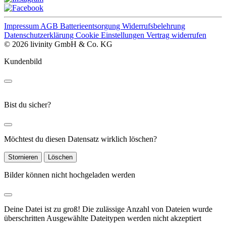
Impressum
AGB
Batterieentsorgung
Widerrufsbelehrung
Datenschutzerklärung
Cookie Einstellungen
Vertrag widerrufen
© 2026 livinity GmbH & Co. KG
Kundenbild
Bist du sicher?
Möchtest du diesen Datensatz wirklich löschen?
Stornieren
Löschen
Bilder können nicht hochgeladen werden
Deine Datei ist zu groß!
Die zulässige Anzahl von Dateien wurde
überschritten
Ausgewählte Dateitypen werden nicht akzeptiert