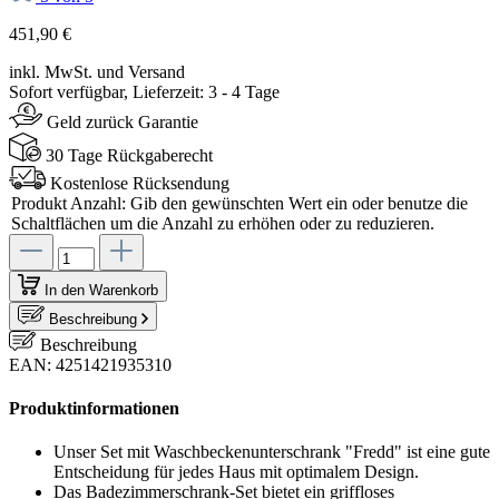
451,90 €
inkl. MwSt. und Versand
Sofort verfügbar, Lieferzeit: 3 - 4 Tage
Geld zurück Garantie
30 Tage Rückgaberecht
Kostenlose Rücksendung
Produkt Anzahl: Gib den gewünschten Wert ein oder benutze die
Schaltflächen um die Anzahl zu erhöhen oder zu reduzieren.
In den Warenkorb
Beschreibung
Beschreibung
EAN: 4251421935310
Produktinformationen
Unser Set mit Waschbeckenunterschrank "Fredd" ist eine gute
Entscheidung für jedes Haus mit optimalem Design.
Das Badezimmerschrank-Set bietet ein griffloses