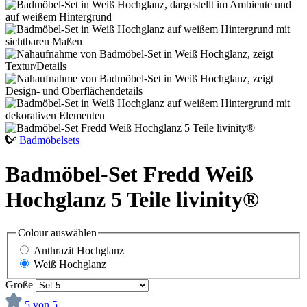
Badmöbelsets
Badmöbel-Set Fredd Weiß
Hochglanz 5 Teile livinity®
Colour
auswählen
Anthrazit Hochglanz
Weiß Hochglanz
Größe
5 von 5