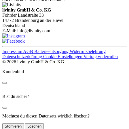
livinity GmbH & Co. KG
Fohrder Landstraße 33
14772 Brandenburg an der Havel
Deutschland
E-Mail:
info@livinity.com
Impressum
AGB
Batterieentsorgung
Widerrufsbelehrung
Datenschutzerklärung
Cookie Einstellungen
Vertrag widerrufen
© 2026 livinity GmbH & Co. KG
Kundenbild
Bist du sicher?
Möchtest du diesen Datensatz wirklich löschen?
Stornieren
Löschen