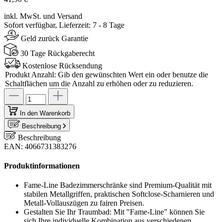
inkl. MwSt. und Versand
Sofort verfügbar, Lieferzeit: 7 - 8 Tage
Geld zurück Garantie
30 Tage Rückgaberecht
Kostenlose Rücksendung
Produkt Anzahl: Gib den gewünschten Wert ein oder benutze die
Schaltflächen um die Anzahl zu erhöhen oder zu reduzieren.
In den Warenkorb
Beschreibung
Beschreibung
EAN: 4066731383276
Produktinformationen
Fame-Line Badezimmerschränke sind Premium-Qualität mit
stabilen Metallgriffen, praktischen Softclose-Scharnieren und
Metall-Vollauszügen zu fairen Preisen.
Gestalten Sie Ihr Traumbad: Mit "Fame-Line" können Sie
sich Ihre individuelle Kombination aus verschiedenen