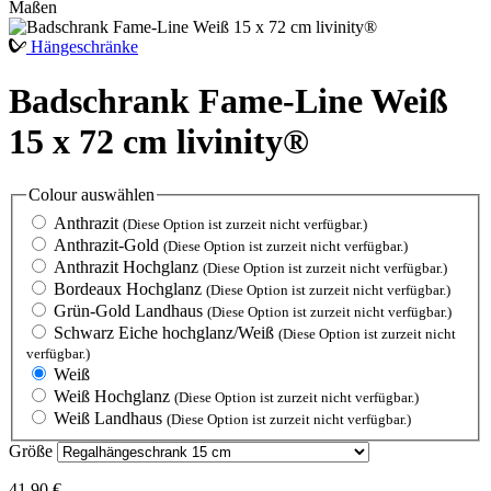
Hängeschränke
Badschrank Fame-Line Weiß
15 x 72 cm livinity®
Colour
auswählen
Anthrazit
(Diese Option ist zurzeit nicht verfügbar.)
Anthrazit-Gold
(Diese Option ist zurzeit nicht verfügbar.)
Anthrazit Hochglanz
(Diese Option ist zurzeit nicht verfügbar.)
Bordeaux Hochglanz
(Diese Option ist zurzeit nicht verfügbar.)
Grün-Gold Landhaus
(Diese Option ist zurzeit nicht verfügbar.)
Schwarz Eiche hochglanz/Weiß
(Diese Option ist zurzeit nicht
verfügbar.)
Weiß
Weiß Hochglanz
(Diese Option ist zurzeit nicht verfügbar.)
Weiß Landhaus
(Diese Option ist zurzeit nicht verfügbar.)
Größe
41,90 €