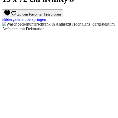
Zu den Favoriten hinzufügen
Bildergalerie überspringen