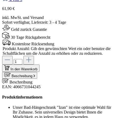
61,90 €
inkl. MwSt. und Versand
Sofort verfügbar, Lieferzeit: 3 - 4 Tage
Geld zurück Garantie
30 Tage Rückgaberecht
Kostenlose Rücksendung
Produkt Anzahl: Gib den gewünschten Wert ein oder benutze die
Schaltflächen um die Anzahl zu erhöhen oder zu reduzieren.
In den Warenkorb
Beschreibung
Beschreibung
EAN: 4066731044245
Produktinformationen
Unser Bad-Hängeschrank "Izan" ist eine optimale Wahl für
Ihr Zuhause. Sein universelles Design bietet Ihnen die
Möglichkeit, es in jedem Haus zu verwenden.