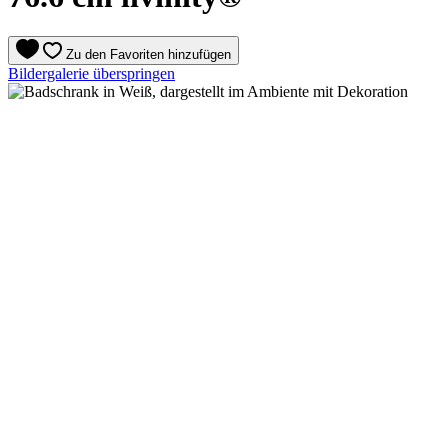
Zu den Favoriten hinzufügen
Bildergalerie überspringen