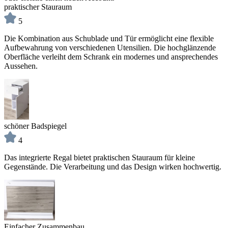
praktischer Stauraum
5
Die Kombination aus Schublade und Tür ermöglicht eine flexible
Aufbewahrung von verschiedenen Utensilien. Die hochglänzende
Oberfläche verleiht dem Schrank ein modernes und ansprechendes
Aussehen.
schöner Badspiegel
4
Das integrierte Regal bietet praktischen Stauraum für kleine
Gegenstände. Die Verarbeitung und das Design wirken hochwertig.
Einfacher Zusammenbau