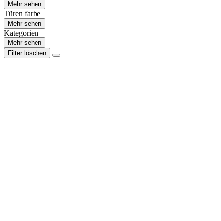
Mehr sehen
Türen farbe
Mehr sehen
Kategorien
Mehr sehen
Filter löschen