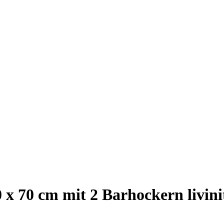
 x 70 cm mit 2 Barhockern livin