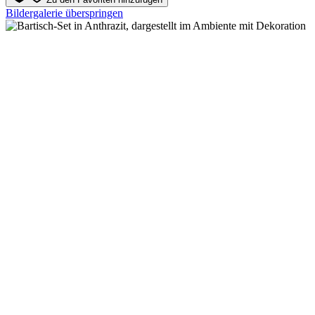
Bildergalerie überspringen