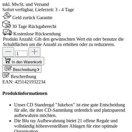
inkl. MwSt. und Versand
Sofort verfügbar, Lieferzeit: 3 - 4 Tage
Geld zurück Garantie
30 Tage Rückgaberecht
Kostenlose Rücksendung
Produkt Anzahl: Gib den gewünschten Wert ein oder benutze die
Schaltflächen um die Anzahl zu erhöhen oder zu reduzieren.
In den Warenkorb
Beschreibung
Beschreibung
EAN: 4251421932234
Produktinformationen
Unser CD Standregal "Jukebox" ist eine gute Entscheidung
für alle, die ihre CD-Sammlung ordentlich und platzsparend
aufbewahren möchten.
Die Blu ray Aufbewahrung bietet 21 offene Regale und
vollständig höhenverstellbare Ablagen für eine optimale
Organisation.