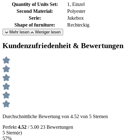
Quantity of Units Set:
1, Einzel
Second Material:
Polyester
Serie:
Jukebox
Shape of furniture:
Rechteckig
Mehr lesen
Weniger lesen
Kundenzufriedenheit & Bewertungen
Durchschnittliche Bewertung von 4.52 von 5 Sternen
Perfekt
4.52
/ 5.00
23 Bewertungen
5 Stern(e)
57%