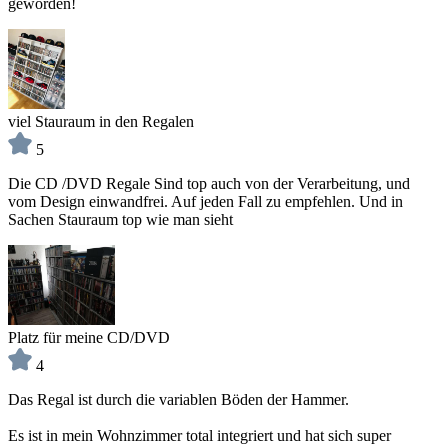
geworden!
viel Stauraum in den Regalen
5
Die CD /DVD Regale Sind top auch von der Verarbeitung, und
vom Design einwandfrei. Auf jeden Fall zu empfehlen. Und in
Sachen Stauraum top wie man sieht
Platz für meine CD/DVD
4
Das Regal ist durch die variablen Böden der Hammer.
Es ist in mein Wohnzimmer total integriert und hat sich super