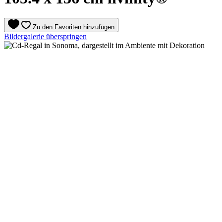
Zu den Favoriten hinzufügen
Bildergalerie überspringen