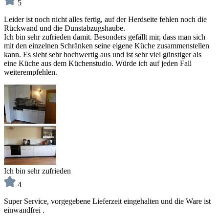
5
Leider ist noch nicht alles fertig, auf der Herdseite fehlen noch die
Rückwand und die Dunstabzugshaube.
Ich bin sehr zufrieden damit. Besonders gefällt mir, dass man sich
mit den einzelnen Schränken seine eigene Küche zusammenstellen
kann. Es sieht sehr hochwertig aus und ist sehr viel günstiger als
eine Küche aus dem Küchenstudio. Würde ich auf jeden Fall
weiterempfehlen.
Ich bin sehr zufrieden
4
Super Service, vorgegebene Lieferzeit eingehalten und die Ware ist
einwandfrei .