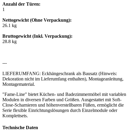
Anzahl der Türen:
1
Nettogewicht (Ohne Verpackung):
26.1 kg
Bruttogewicht (Inkl. Verpackung):
28.8 kg
---
LIEFERUMFANG: Eckhängeschrank als Bausatz (Hinweis:
Dekoration nicht im Lieferumfang enthalten), Montageanleitung,
Montagematerial.
"Fame-Line" bietet Küchen- und Badezimmermöbel mit variablen
Modulen in diversen Farben und Größen. Ausgestattet mit Soft-
Close-Scharnieren und höhenverstellbaren Füßen, ermöglicht die
Serie flexible Einrichtungslösungen durch Einzelmodule oder
Komplettsets.
Technische Daten