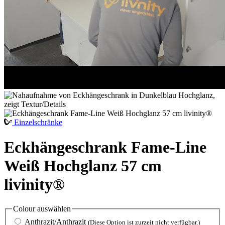
Einzelschränke
Eckhängeschrank Fame-Line
Weiß Hochglanz 57 cm
livinity®
Colour
auswählen
Anthrazit/Anthrazit
(Diese Option ist zurzeit nicht verfügbar.)