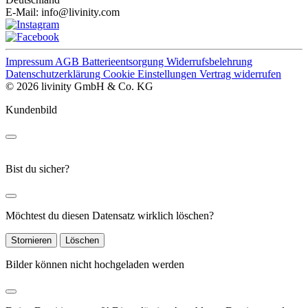
E-Mail:
info@livinity.com
Impressum
AGB
Batterieentsorgung
Widerrufsbelehrung
Datenschutzerklärung
Cookie Einstellungen
Vertrag widerrufen
© 2026 livinity GmbH & Co. KG
Kundenbild
Bist du sicher?
Möchtest du diesen Datensatz wirklich löschen?
Stornieren
Löschen
Bilder können nicht hochgeladen werden