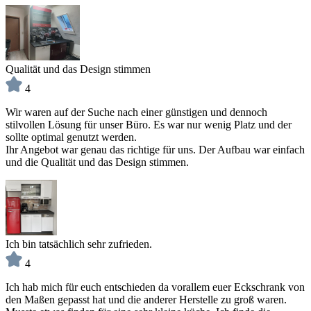
Qualität und das Design stimmen
4
Wir waren auf der Suche nach einer günstigen und dennoch
stilvollen Lösung für unser Büro. Es war nur wenig Platz und der
sollte optimal genutzt werden.
Ihr Angebot war genau das richtige für uns. Der Aufbau war einfach
und die Qualität und das Design stimmen.
Ich bin tatsächlich sehr zufrieden.
4
Ich hab mich für euch entschieden da vorallem euer Eckschrank von
den Maßen gepasst hat und die anderer Herstelle zu groß waren.