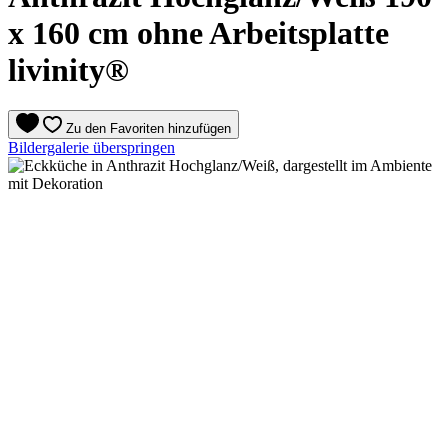
x 160 cm ohne Arbeitsplatte
livinity®
Zu den Favoriten hinzufügen
Bildergalerie überspringen