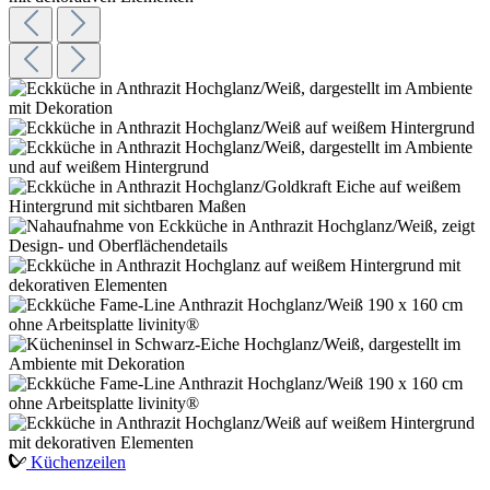
Küchenzeilen