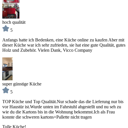
hoch qualität
5
Anfangs hatte ich Bedenken, eine Küche online zu kaufen Aber mit
dieser Küche war ich sehr zufrieden, sie hat eine gute Qualität, gutes
Holz und Zubehör. Vielen Dank, Vicco Company
super günstige Küche
5
TOP Küche und Top Qualität.Nur schade das die Lieferung nur bis
vor Haustür ist.Wurde unten im Fahrstuhl abgestellt und nu seh zu
wie du die Kartons bis in die Wohnung bekommst.Ich als Frau
konnte die schweren kartons+Pallette nicht tragen
Tolle Küche!