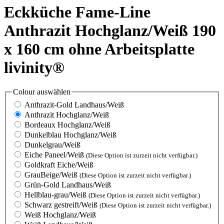
Eckküche Fame-Line
Anthrazit Hochglanz/Weiß 190
x 160 cm ohne Arbeitsplatte
livinity®
Colour
auswählen
Anthrazit-Gold Landhaus/Weiß
Anthrazit Hochglanz/Weiß
Bordeaux Hochglanz/Weiß
Dunkelblau Hochglanz/Weiß
Dunkelgrau/Weiß
Eiche Paneel/Weiß
(Diese Option ist zurzeit nicht verfügbar.)
Goldkraft Eiche/Weiß
GrauBeige/Weiß
(Diese Option ist zurzeit nicht verfügbar.)
Grün-Gold Landhaus/Weiß
Hellblau-grau/Weiß
(Diese Option ist zurzeit nicht verfügbar.)
Schwarz gestreift/Weiß
(Diese Option ist zurzeit nicht verfügbar.)
Weiß Hochglanz/Weiß