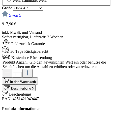
Weiß Landhaus/Weiß
Größe
5 von 5
917,90 €
inkl. MwSt. und Versand
Sofort verfügbar, Lieferzeit: 2 Wochen
Geld zurück Garantie
30 Tage Rückgaberecht
Kostenlose Rücksendung
Produkt Anzahl: Gib den gewünschten Wert ein oder benutze die
Schaltflächen um die Anzahl zu erhöhen oder zu reduzieren.
In den Warenkorb
Beschreibung
Beschreibung
EAN: 4251421949447
Produktinformationen