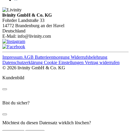
livinity GmbH & Co. KG
Fohrder Landstraße 33
14772 Brandenburg an der Havel
Deutschland
E-Mail:
info@livinity.com
Impressum
AGB
Batterieentsorgung
Widerrufsbelehrung
Datenschutzerklärung
Cookie Einstellungen
Vertrag widerrufen
© 2026 livinity GmbH & Co. KG
Kundenbild
Bist du sicher?
Möchtest du diesen Datensatz wirklich löschen?