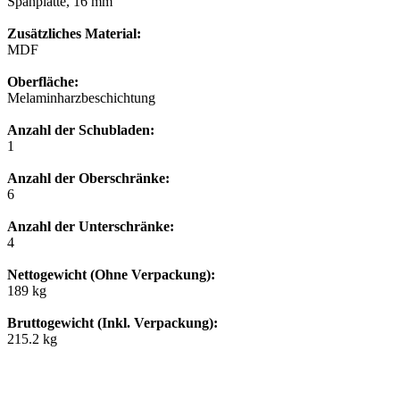
Spanplatte, 16 mm
Zusätzliches Material:
MDF
Oberfläche:
Melaminharzbeschichtung
Anzahl der Schubladen:
1
Anzahl der Oberschränke:
6
Anzahl der Unterschränke:
4
Nettogewicht (Ohne Verpackung):
189 kg
Bruttogewicht (Inkl. Verpackung):
215.2 kg