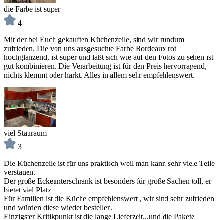
die Farbe ist super
4
Mit der bei Euch gekauften Küchenzeile, sind wir rundum
zufrieden. Die von uns ausgesuchte Farbe Bordeaux rot
hochglänzend, ist super und läßt sich wie auf den Fotos zu sehen ist
gut kombinieren. Die Verarbeitung ist für den Preis hervorragend,
nichts klemmt oder harkt. Alles in allem sehr empfehlenswert.
viel Stauraum
3
Die Küchenzeile ist für uns praktisch weil man kann sehr viele Teile
verstauen.
Der große Eckeunterschrank ist besonders für große Sachen toll, er
bietet viel Platz.
Für Familien ist die Küche empfehlenswert , wir sind sehr zufrieden
und würden diese wieder bestellen.
Einzigster Kritikpunkt ist die lange Lieferzeit...und die Pakete