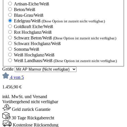
Artisan-Eiche/Weiß
Beton/Weiß
Blau-Grau/Weiß
Edelgrau/Weiß
(Diese Option ist zurzeit nicht verfügbar.)
Goldkraft Eiche/Weiß
Rot Hochglanz/Weiß
Schwarz Beton/Weiß
(Diese Option ist zurzeit nicht verfügbar.)
Schwarz Hochglanz/Weiß
Sonoma/Weiß
Weiß Hochglanz/Weiß
Weiß Landhaus/Weiß
(Diese Option ist zurzeit nicht verfügbar.)
Größe
4 von 5
1.456,90 €
inkl. MwSt. und Versand
Vorübergehend nicht verfügbar
Geld zurück Garantie
30 Tage Rückgaberecht
Kostenlose Rücksendung