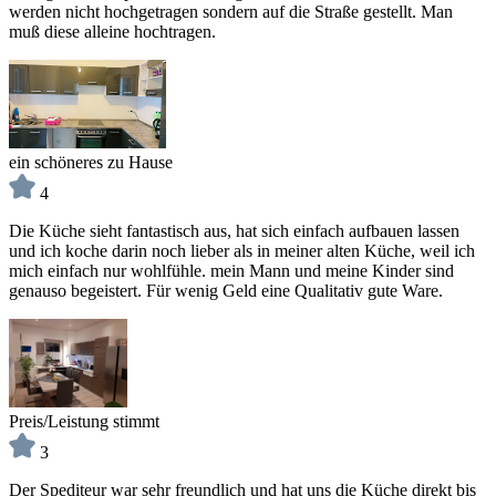
werden nicht hochgetragen sondern auf die Straße gestellt. Man
muß diese alleine hochtragen.
ein schöneres zu Hause
4
Die Küche sieht fantastisch aus, hat sich einfach aufbauen lassen
und ich koche darin noch lieber als in meiner alten Küche, weil ich
mich einfach nur wohlfühle. mein Mann und meine Kinder sind
genauso begeistert. Für wenig Geld eine Qualitativ gute Ware.
Preis/Leistung stimmt
3
Der Spediteur war sehr freundlich und hat uns die Küche direkt bis