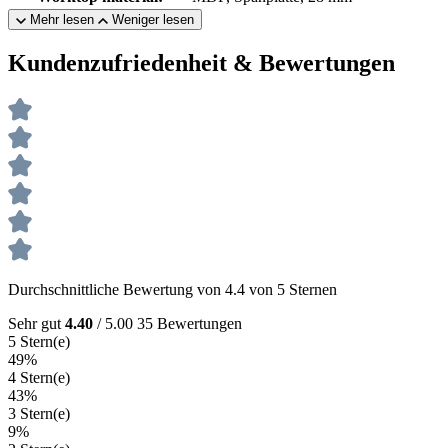
Mehr lesen
Weniger lesen
Kundenzufriedenheit & Bewertungen
Durchschnittliche Bewertung von 4.4 von 5 Sternen
Sehr gut
4.40
/ 5.00
35 Bewertungen
5 Stern(e)
49%
4 Stern(e)
43%
3 Stern(e)
9%