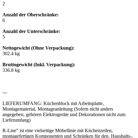
2
Anzahl der Oberschränke:
6
Anzahl der Unterschränke:
5
Nettogewicht (Ohne Verpackung):
302.4 kg
Bruttogewicht (Inkl. Verpackung):
336.8 kg
---
LIEFERUMFANG: Küchenblock mit Arbeitsplatte,
Montagematerial, Montageanleitung (Sofern nicht anders
angegeben, gehören Elektrogeräte und Dekorationen nicht zum
Lieferumfang)
R-Line" ist eine vielseitige Möbellinie mit Küchenzeilen,
montagefertigen Komponenten und Schränken für den, Haushalts-,