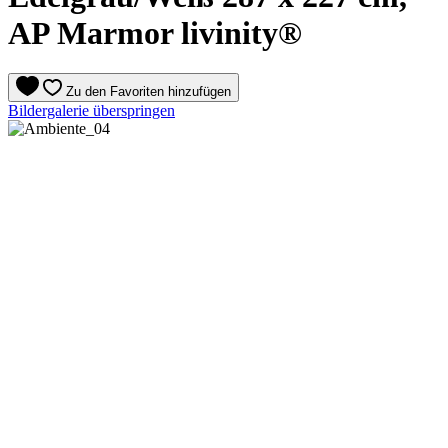
AP Marmor livinity®
Zu den Favoriten hinzufügen
Bildergalerie überspringen