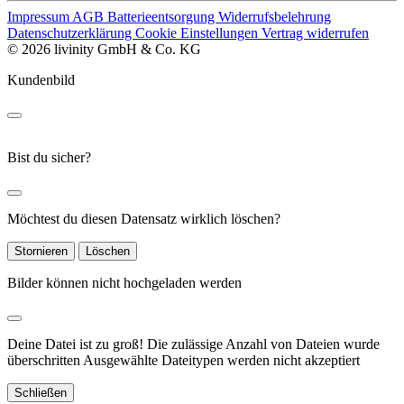
Impressum
AGB
Batterieentsorgung
Widerrufsbelehrung
Datenschutzerklärung
Cookie Einstellungen
Vertrag widerrufen
© 2026 livinity GmbH & Co. KG
Kundenbild
Bist du sicher?
Möchtest du diesen Datensatz wirklich löschen?
Stornieren
Löschen
Bilder können nicht hochgeladen werden
Deine Datei ist zu groß!
Die zulässige Anzahl von Dateien wurde
überschritten
Ausgewählte Dateitypen werden nicht akzeptiert
Schließen