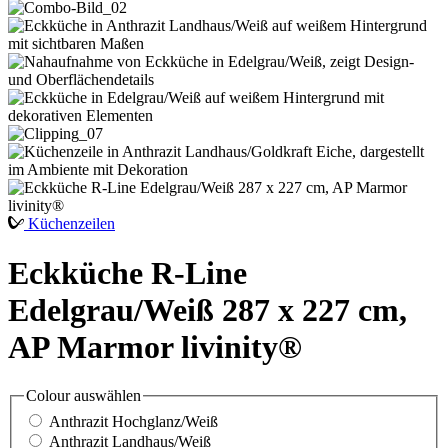
Küchenzeilen
Eckküche R-Line
Edelgrau/Weiß 287 x 227 cm,
AP Marmor livinity®
Colour
auswählen
Anthrazit Hochglanz/Weiß
Anthrazit Landhaus/Weiß