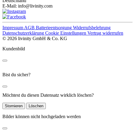
Deutschland
E-Mail:
info@livinity.com
Impressum
AGB
Batterieentsorgung
Widerrufsbelehrung
Datenschutzerklärung
Cookie Einstellungen
Vertrag widerrufen
© 2026 livinity GmbH & Co. KG
Kundenbild
Bist du sicher?
Möchtest du diesen Datensatz wirklich löschen?
Stornieren
Löschen
Bilder können nicht hochgeladen werden