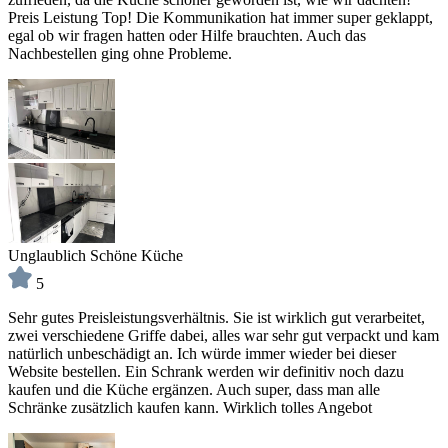
Preis Leistung Top! Die Kommunikation hat immer super geklappt,
egal ob wir fragen hatten oder Hilfe brauchten. Auch das
Nachbestellen ging ohne Probleme.
Unglaublich Schöne Küche
5
Sehr gutes Preisleistungsverhältnis. Sie ist wirklich gut verarbeitet,
zwei verschiedene Griffe dabei, alles war sehr gut verpackt und kam
natürlich unbeschädigt an. Ich würde immer wieder bei dieser
Website bestellen. Ein Schrank werden wir definitiv noch dazu
kaufen und die Küche ergänzen. Auch super, dass man alle
Schränke zusätzlich kaufen kann. Wirklich tolles Angebot