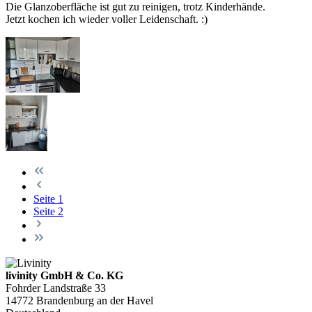
Die Glanzoberfläche ist gut zu reinigen, trotz Kinderhände.
Jetzt kochen ich wieder voller Leidenschaft. :)
Seite
1
Seite
2
livinity GmbH & Co. KG
Fohrder Landstraße 33
14772 Brandenburg an der Havel