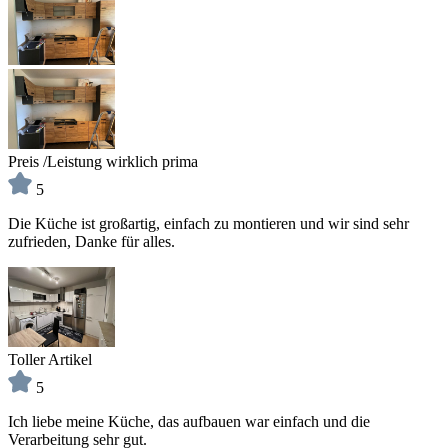
Preis /Leistung wirklich prima
5
Die Küche ist großartig, einfach zu montieren und wir sind sehr
zufrieden, Danke für alles.
Toller Artikel
5
Ich liebe meine Küche, das aufbauen war einfach und die
Verarbeitung sehr gut.