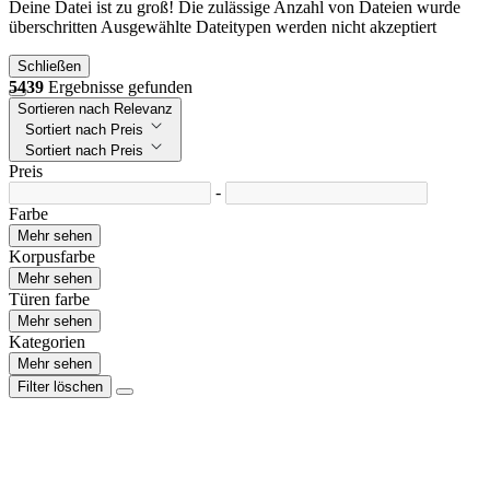
Deine Datei ist zu groß!
Die zulässige Anzahl von Dateien wurde
überschritten
Ausgewählte Dateitypen werden nicht akzeptiert
Schließen
5439
Ergebnisse gefunden
Sortieren nach Relevanz
Sortiert nach Preis
Sortiert nach Preis
Preis
-
Farbe
Mehr sehen
Korpusfarbe
Mehr sehen
Türen farbe
Mehr sehen
Kategorien
Mehr sehen
Filter löschen