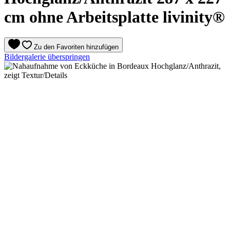
cm ohne Arbeitsplatte livinity®
Zu den Favoriten hinzufügen
Bildergalerie überspringen