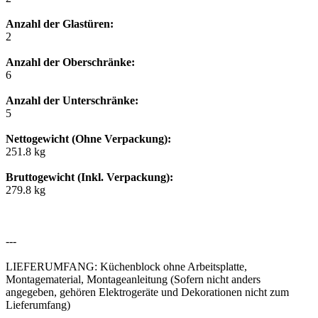
Anzahl der Glastüren:
2
Anzahl der Oberschränke:
6
Anzahl der Unterschränke:
5
Nettogewicht (Ohne Verpackung):
251.8 kg
Bruttogewicht (Inkl. Verpackung):
279.8 kg
---
LIEFERUMFANG: Küchenblock ohne Arbeitsplatte,
Montagematerial, Montageanleitung (Sofern nicht anders
angegeben, gehören Elektrogeräte und Dekorationen nicht zum
Lieferumfang)