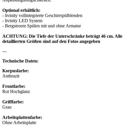
Optional erhältlich:
- livinity vollintegrierte Geschirrspülblenden
- livinity LED System
- Bergstroem Spülen mit und ohne Armatur
ACHTUNG: Die Tiefe der Unterschränke beträgt 46 cm. Alle
detaillierten Größen sind auf den Fotos angegeben
---
Technische Daten:
Korpusfarbe:
Anthrazit
Frontfarbe:
Rot Hochglanz
Grifffarbe:
Grau
Arbeitsplattenfarbe:
Ohne Arbeitsplatte