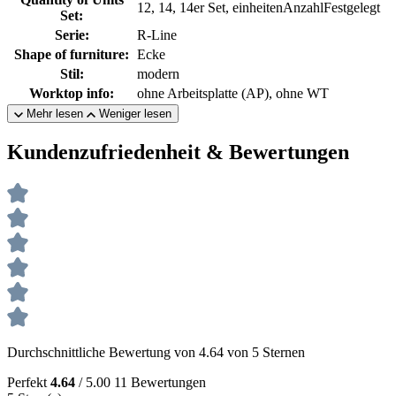
12, 14, 14er Set, einheitenAnzahlFestgelegt
Set:
Serie:
R-Line
Shape of furniture:
Ecke
Stil:
modern
Worktop info:
ohne Arbeitsplatte (AP), ohne WT
Mehr lesen
Weniger lesen
Kundenzufriedenheit & Bewertungen
Durchschnittliche Bewertung von 4.64 von 5 Sternen
Perfekt
4.64
/ 5.00
11 Bewertungen