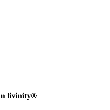
m livinity®