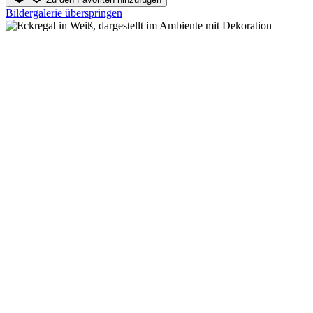
Bildergalerie überspringen