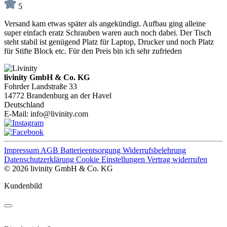
5
Versand kam etwas später als angekündigt. Aufbau ging alleine
super einfach eratz Schrauben waren auch noch dabei. Der Tisch
steht stabil ist genügend Platz für Laptop, Drucker und noch Platz
für Stifte Block etc. Für den Preis bin ich sehr zufrieden
livinity GmbH & Co. KG
Fohrder Landstraße 33
14772 Brandenburg an der Havel
Deutschland
E-Mail:
info@livinity.com
Impressum
AGB
Batterieentsorgung
Widerrufsbelehrung
Datenschutzerklärung
Cookie Einstellungen
Vertrag widerrufen
© 2026 livinity GmbH & Co. KG
Kundenbild