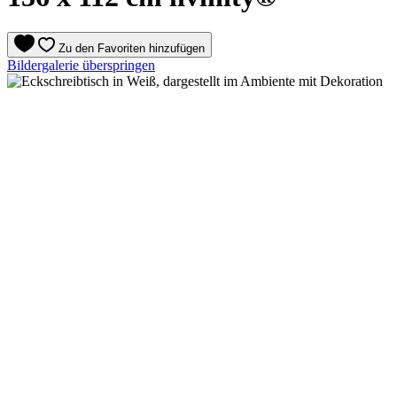
Zu den Favoriten hinzufügen
Bildergalerie überspringen