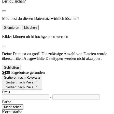
Bist du sicher?
Möchtest du diesen Datensatz wirklich löschen?
Stornieren
Löschen
Bilder können nicht hochgeladen werden
Deine Datei ist zu groß!
Die zulässige Anzahl von Dateien wurde
überschritten
Ausgewählte Dateitypen werden nicht akzeptiert
Schließen
5439
Ergebnisse gefunden
Sortieren nach Relevanz
Sortiert nach Preis
Sortiert nach Preis
Preis
-
Farbe
Mehr sehen
Korpusfarbe