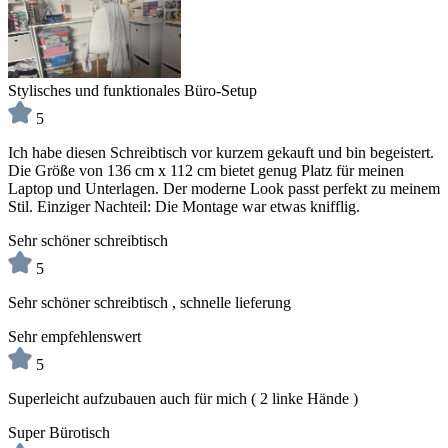
Stylisches und funktionales Büro-Setup
5
Ich habe diesen Schreibtisch vor kurzem gekauft und bin begeistert.
Die Größe von 136 cm x 112 cm bietet genug Platz für meinen
Laptop und Unterlagen. Der moderne Look passt perfekt zu meinem
Stil. Einziger Nachteil: Die Montage war etwas knifflig.
Sehr schöner schreibtisch
5
Sehr schöner schreibtisch , schnelle lieferung
Sehr empfehlenswert
5
Superleicht aufzubauen auch für mich ( 2 linke Hände )
Super Bürotisch