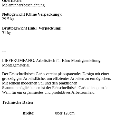
Oberfläche:
Melaminharzbeschichtung
Nettogewicht (Ohne Verpackung):
29.5 kg
Bruttogewicht (Inkl. Verpackung):
31 kg
---
LIEFERUMFANG: Arbeitstisch für Büro Montageanleitung,
Montagematerial.
Der Eckschreibtisch Carlo vereint platzsparendes Design mit einer
großzügigen Arbeitsfläche, um effizientes Arbeiten zu ermöglichen.
Mit seinem modernen Stil und den praktischen
Stauraummöglichkeiten ist der Eckschreibtisch Carlo die optimale
Wahl für ein organisiertes und produktives Arbeitsumfeld.
Technische Daten
Breite:
über 120cm