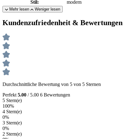
Stil:
modern
Mehr lesen
Weniger lesen
Kundenzufriedenheit & Bewertungen
Durchschnittliche Bewertung von 5 von 5 Sternen
Perfekt
5.00
/ 5.00
6 Bewertungen
5 Stern(e)
100%
4 Stern(e)
0%
3 Stern(e)
0%
2 Stern(e)