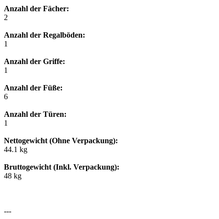
Anzahl der Fächer:
2
Anzahl der Regalböden:
1
Anzahl der Griffe:
1
Anzahl der Füße:
6
Anzahl der Türen:
1
Nettogewicht (Ohne Verpackung):
44.1 kg
Bruttogewicht (Inkl. Verpackung):
48 kg
---