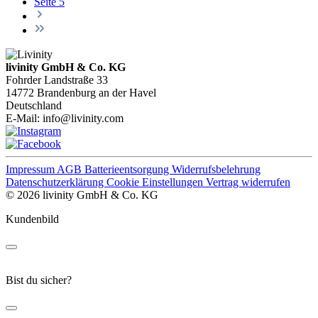
Seite
5
livinity GmbH & Co. KG
Fohrder Landstraße 33
14772 Brandenburg an der Havel
Deutschland
E-Mail:
info@livinity.com
Impressum
AGB
Batterieentsorgung
Widerrufsbelehrung
Datenschutzerklärung
Cookie Einstellungen
Vertrag widerrufen
© 2026 livinity GmbH & Co. KG
Kundenbild
Bist du sicher?