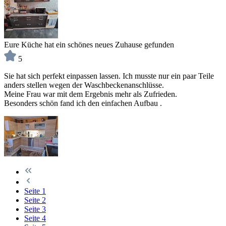
Eure Küche hat ein schönes neues Zuhause gefunden
5
Sie hat sich perfekt einpassen lassen. Ich musste nur ein paar Teile
anders stellen wegen der Waschbeckenanschlüsse.
Meine Frau war mit dem Ergebnis mehr als Zufrieden.
Besonders schön fand ich den einfachen Aufbau .
Seite
1
Seite
2
Seite
3
Seite
4