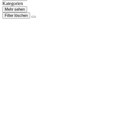
Kategorien
Mehr sehen
Filter löschen