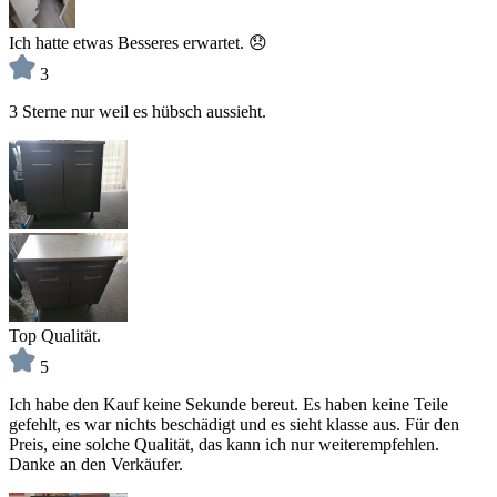
Ich hatte etwas Besseres erwartet. 😞
3
3 Sterne nur weil es hübsch aussieht.
Top Qualität.
5
Ich habe den Kauf keine Sekunde bereut. Es haben keine Teile
gefehlt, es war nichts beschädigt und es sieht klasse aus. Für den
Preis, eine solche Qualität, das kann ich nur weiterempfehlen.
Danke an den Verkäufer.