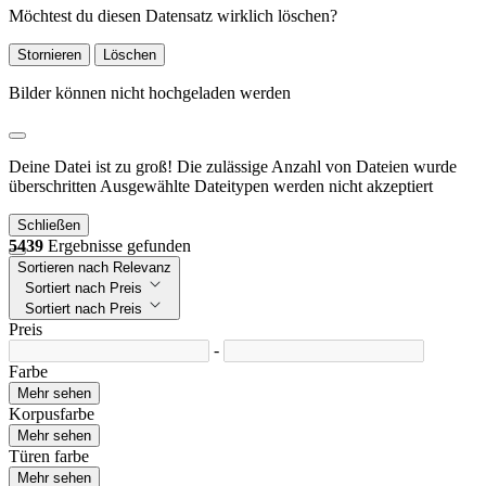
Möchtest du diesen Datensatz wirklich löschen?
Stornieren
Löschen
Bilder können nicht hochgeladen werden
Deine Datei ist zu groß!
Die zulässige Anzahl von Dateien wurde
überschritten
Ausgewählte Dateitypen werden nicht akzeptiert
Schließen
5439
Ergebnisse gefunden
Sortieren nach Relevanz
Sortiert nach Preis
Sortiert nach Preis
Preis
-
Farbe
Mehr sehen
Korpusfarbe
Mehr sehen
Türen farbe
Mehr sehen