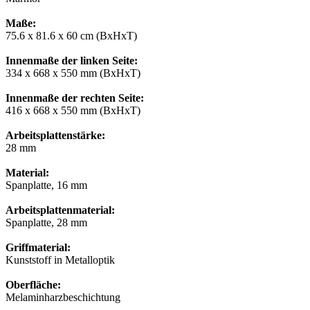
Maße:
75.6 x 81.6 x 60 cm (BxHxT)
Innenmaße der linken Seite:
334 x 668 x 550 mm (BxHxT)
Innenmaße der rechten Seite:
416 x 668 x 550 mm (BxHxT)
Arbeitsplattenstärke:
28 mm
Material:
Spanplatte, 16 mm
Arbeitsplattenmaterial:
Spanplatte, 28 mm
Griffmaterial:
Kunststoff in Metalloptik
Oberfläche:
Melaminharzbeschichtung