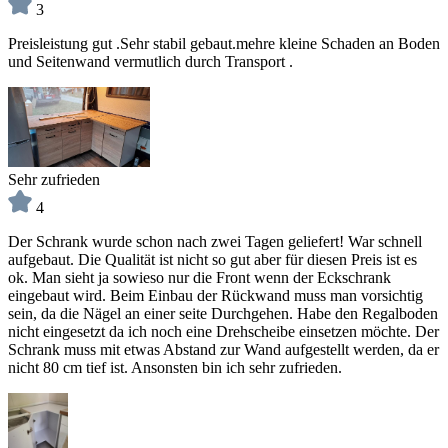
3
Preisleistung gut .Sehr stabil gebaut.mehre kleine Schaden an Boden
und Seitenwand vermutlich durch Transport .
Sehr zufrieden
4
Der Schrank wurde schon nach zwei Tagen geliefert! War schnell
aufgebaut. Die Qualität ist nicht so gut aber für diesen Preis ist es
ok. Man sieht ja sowieso nur die Front wenn der Eckschrank
eingebaut wird. Beim Einbau der Rückwand muss man vorsichtig
sein, da die Nägel an einer seite Durchgehen. Habe den Regalboden
nicht eingesetzt da ich noch eine Drehscheibe einsetzen möchte. Der
Schrank muss mit etwas Abstand zur Wand aufgestellt werden, da er
nicht 80 cm tief ist. Ansonsten bin ich sehr zufrieden.