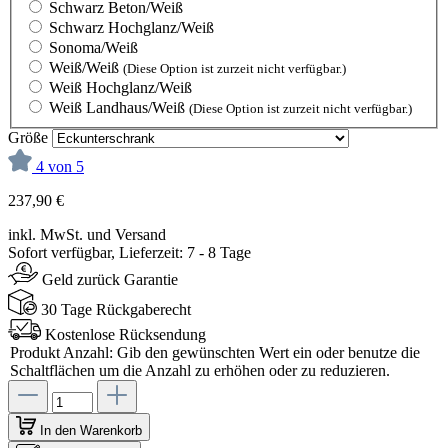
Schwarz Beton/Weiß
Schwarz Hochglanz/Weiß
Sonoma/Weiß
Weiß/Weiß
(Diese Option ist zurzeit nicht verfügbar.)
Weiß Hochglanz/Weiß
Weiß Landhaus/Weiß
(Diese Option ist zurzeit nicht verfügbar.)
Größe
4 von 5
237,90 €
inkl. MwSt. und Versand
Sofort verfügbar, Lieferzeit: 7 - 8 Tage
Geld zurück Garantie
30 Tage Rückgaberecht
Kostenlose Rücksendung
Produkt Anzahl: Gib den gewünschten Wert ein oder benutze die
Schaltflächen um die Anzahl zu erhöhen oder zu reduzieren.
In den Warenkorb