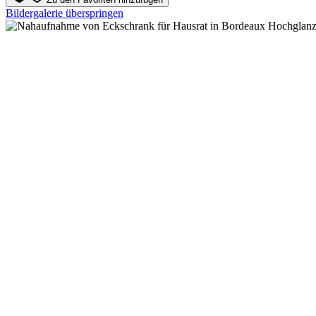
Bildergalerie überspringen