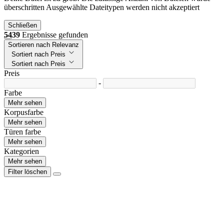
überschritten
Ausgewählte Dateitypen werden nicht akzeptiert
Schließen
5439
Ergebnisse gefunden
Sortieren nach Relevanz
Sortiert nach Preis
Sortiert nach Preis
Preis
-
Farbe
Mehr sehen
Korpusfarbe
Mehr sehen
Türen farbe
Mehr sehen
Kategorien
Mehr sehen
Filter löschen