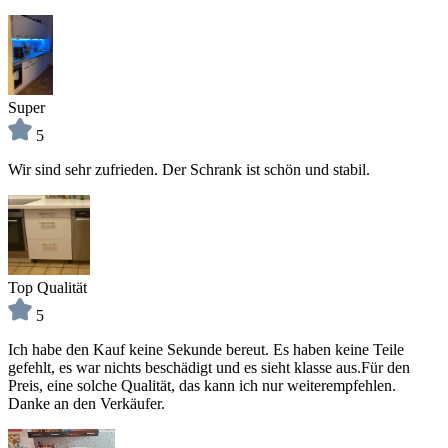
Super
5
Wir sind sehr zufrieden. Der Schrank ist schön und stabil.
Top Qualität
5
Ich habe den Kauf keine Sekunde bereut. Es haben keine Teile
gefehlt, es war nichts beschädigt und es sieht klasse aus.Für den
Preis, eine solche Qualität, das kann ich nur weiterempfehlen.
Danke an den Verkäufer.