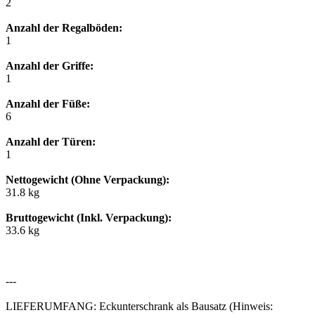
2
Anzahl der Regalböden:
1
Anzahl der Griffe:
1
Anzahl der Füße:
6
Anzahl der Türen:
1
Nettogewicht (Ohne Verpackung):
31.8 kg
Bruttogewicht (Inkl. Verpackung):
33.6 kg
---
LIEFERUMFANG: Eckunterschrank als Bausatz (Hinweis: