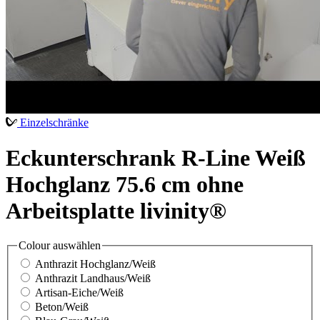
Einzelschränke
Eckunterschrank R-Line Weiß
Hochglanz 75.6 cm ohne
Arbeitsplatte livinity®
Colour
auswählen
Anthrazit Hochglanz/Weiß
Anthrazit Landhaus/Weiß
Artisan-Eiche/Weiß
Beton/Weiß