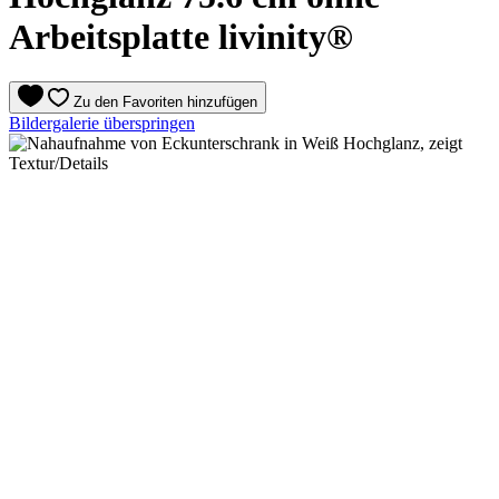
Arbeitsplatte livinity®
Zu den Favoriten hinzufügen
Bildergalerie überspringen