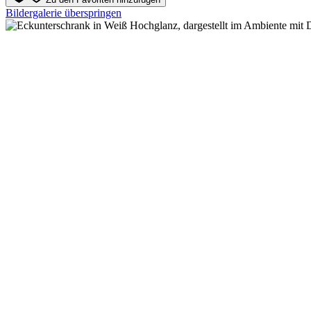
Bildergalerie überspringen