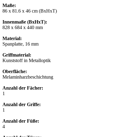
Maße:
86 x 81.6 x 46 cm (BxHxT)
Innenmaße (BxHxT):
828 x 684 x 440 mm
Material:
Spanplatte, 16 mm
Griffmaterial:
Kunststoff in Metalloptik
Oberfläche:
Melaminharzbeschichtung
Anzahl der Fächer:
1
Anzahl der Griffe:
1
Anzahl der Füße:
4