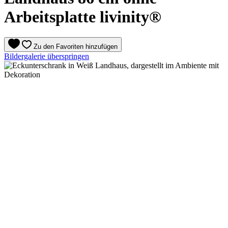
Arbeitsplatte livinity®
Zu den Favoriten hinzufügen
Bildergalerie überspringen