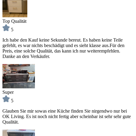
Top Qualität
5
Ich habe den Kauf keine Sekunde bereut. Es haben keine Teile
gefehlt, es war nichts beschädigt und es sieht klasse aus.Für den
Preis, eine solche Qualität, das kann ich nur weiterempfehlen.
Danke an den Verkäufer.
Super
5
Glauben Sie mir sowas eine Küche finden Sie nirgendwo nur bei
OK Living. Es ist noch nicht fertig aber scheinbar ist sehr sehr gute
Qualität.