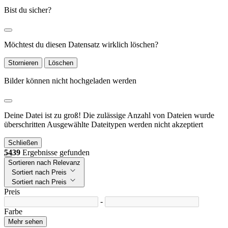
Bist du sicher?
Möchtest du diesen Datensatz wirklich löschen?
Stornieren
Löschen
Bilder können nicht hochgeladen werden
Deine Datei ist zu groß!
Die zulässige Anzahl von Dateien wurde
überschritten
Ausgewählte Dateitypen werden nicht akzeptiert
Schließen
5439
Ergebnisse gefunden
Sortieren nach Relevanz
Sortiert nach Preis
Sortiert nach Preis
Preis
-
Farbe
Mehr sehen