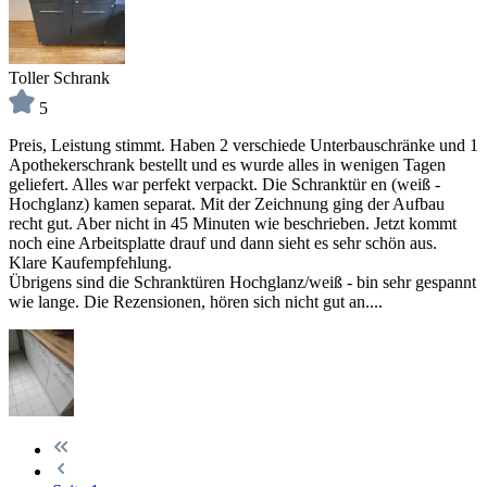
Toller Schrank
5
Preis, Leistung stimmt. Haben 2 verschiede Unterbauschränke und 1
Apothekerschrank bestellt und es wurde alles in wenigen Tagen
geliefert. Alles war perfekt verpackt. Die Schranktür en (weiß -
Hochglanz) kamen separat. Mit der Zeichnung ging der Aufbau
recht gut. Aber nicht in 45 Minuten wie beschrieben. Jetzt kommt
noch eine Arbeitsplatte drauf und dann sieht es sehr schön aus.
Klare Kaufempfehlung.
Übrigens sind die Schranktüren Hochglanz/weiß - bin sehr gespannt
wie lange. Die Rezensionen, hören sich nicht gut an....