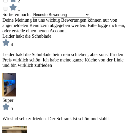
2
1
Sortieren nach:
Deine Meinung ist uns wichtig
Bewertungen können nur von
angemeldeten Benutzern abgegeben werden. Bitte logge dich ein,
oder erstelle einen neuen Account.
Leider hakt die Schublade
4
Leider hakt die Schublade beim rein schieben, aber sonst für den
Preis wirklich schön. Ich habe meine ganze Küche von der Linie
und bin wirklich zufrieden
Super
5
Wir sind sehr zufrieden. Der Schrank ist schön und stabil.