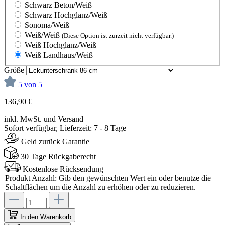
Schwarz Beton/Weiß
Schwarz Hochglanz/Weiß
Sonoma/Weiß
Weiß/Weiß
(Diese Option ist zurzeit nicht verfügbar.)
Weiß Hochglanz/Weiß
Weiß Landhaus/Weiß
Größe
5 von 5
136,90 €
inkl. MwSt. und Versand
Sofort verfügbar, Lieferzeit: 7 - 8 Tage
Geld zurück Garantie
30 Tage Rückgaberecht
Kostenlose Rücksendung
Produkt Anzahl: Gib den gewünschten Wert ein oder benutze die
Schaltflächen um die Anzahl zu erhöhen oder zu reduzieren.
In den Warenkorb