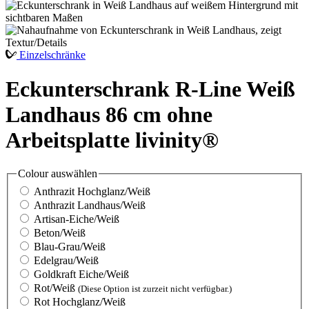
Einzelschränke
Eckunterschrank R-Line Weiß
Landhaus 86 cm ohne
Arbeitsplatte livinity®
Colour
auswählen
Anthrazit Hochglanz/Weiß
Anthrazit Landhaus/Weiß
Artisan-Eiche/Weiß
Beton/Weiß
Blau-Grau/Weiß
Edelgrau/Weiß
Goldkraft Eiche/Weiß
Rot/Weiß
(Diese Option ist zurzeit nicht verfügbar.)
Rot Hochglanz/Weiß