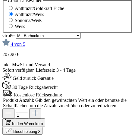
Colour
auswählen
Anthrazit/Goldkraft Eiche
Anthrazit/Weiß
Sonoma/Weiß
Weiß
Größe
4 von 5
207,90 €
inkl. MwSt. und Versand
Sofort verfügbar, Lieferzeit: 3 - 4 Tage
Geld zurück Garantie
30 Tage Rückgaberecht
Kostenlose Rücksendung
Produkt Anzahl: Gib den gewünschten Wert ein oder benutze die
Schaltflächen um die Anzahl zu erhöhen oder zu reduzieren.
In den Warenkorb
Beschreibung