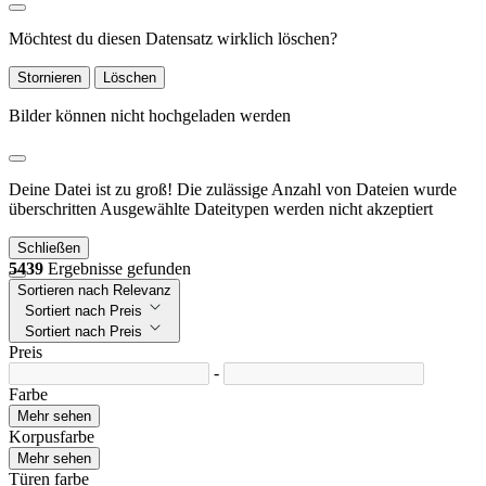
Möchtest du diesen Datensatz wirklich löschen?
Stornieren
Löschen
Bilder können nicht hochgeladen werden
Deine Datei ist zu groß!
Die zulässige Anzahl von Dateien wurde
überschritten
Ausgewählte Dateitypen werden nicht akzeptiert
Schließen
5439
Ergebnisse gefunden
Sortieren nach Relevanz
Sortiert nach Preis
Sortiert nach Preis
Preis
-
Farbe
Mehr sehen
Korpusfarbe
Mehr sehen
Türen farbe