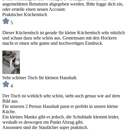
angemeldeten Benutzern abgegeben werden. Bitte logge dich ein,
oder erstelle einen neuen Account.
Praktischer Küchentisch
5
Dieser Küchentisch ist gerade für kleine Küchentisch sehr nützlich
und schaut dazu sehr schön aus. Gemeinsam mit den Hockern
macht er einen sehr guten und hochwertigen Eindruck.
Sehr schöner Tisch für kleinen Haushalt.
4
Der Tisch ist wirklich sehr schön, sieht auch genau wie auf dem
Bild aus.
Für unseren 2 Person Haushalt passt er perfekt in unsere kleine
Küche.
Ein kleines Manko gibt es jedoch, die Schublade klemmt leider,
weshalb es deswegen ein Punkt Abzug gibt.
Ansonsten sind die Staufächer super praktisch.