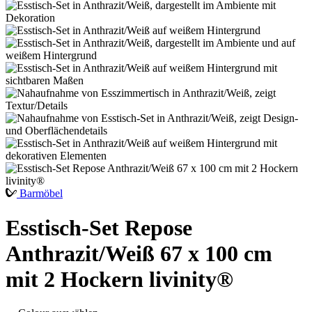
Barmöbel
Esstisch-Set Repose
Anthrazit/Weiß 67 x 100 cm
mit 2 Hockern livinity®