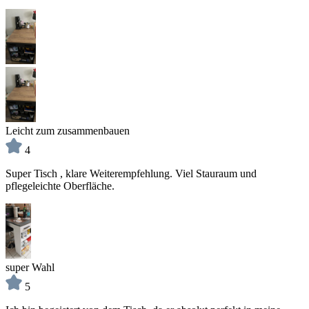
Leicht zum zusammenbauen
4
Super Tisch , klare Weiterempfehlung. Viel Stauraum und
pflegeleichte Oberfläche.
super Wahl
5