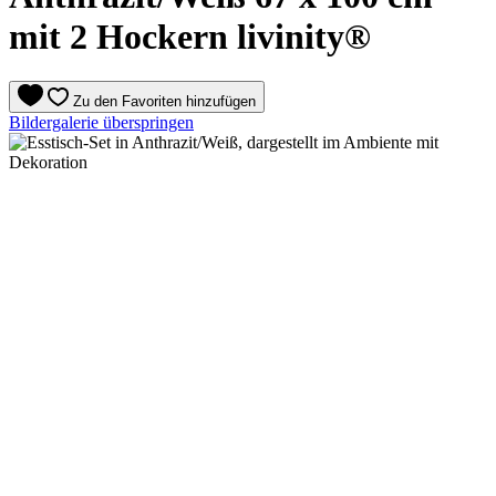
mit 2 Hockern livinity®
Zu den Favoriten hinzufügen
Bildergalerie überspringen