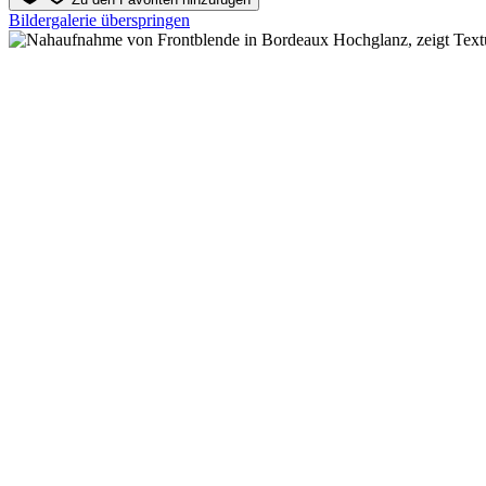
Bildergalerie überspringen