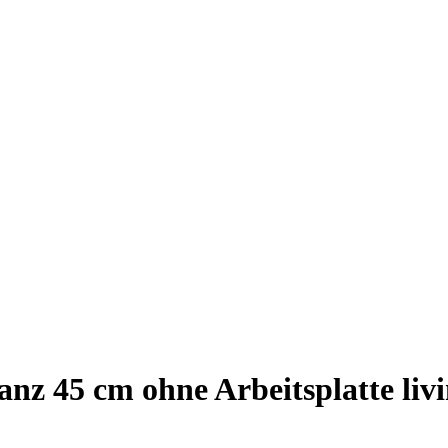
nz 45 cm ohne Arbeitsplatte liv