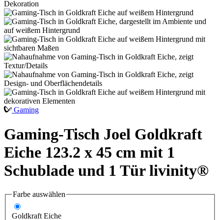
Gaming
Gaming-Tisch Joel Goldkraft
Eiche 123.2 x 45 cm mit 1
Schublade und 1 Tür livinity®
Farbe
auswählen
Goldkraft Eiche