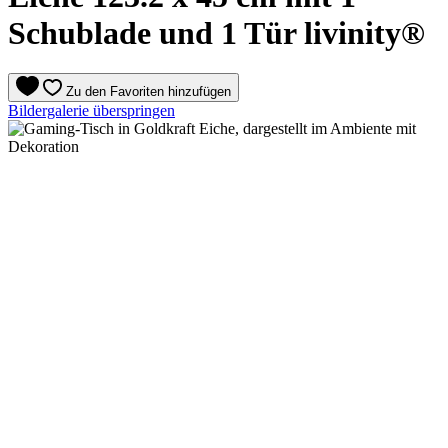
Schublade und 1 Tür livinity®
Zu den Favoriten hinzufügen
Bildergalerie überspringen