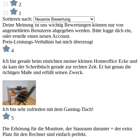
2
1
Sortieren nach:
Deine Meinung ist uns wichtig
Bewertungen können nur von
angemeldeten Benutzern abgegeben werden. Bitte logge dich ein,
oder erstelle einen neuen Account.
Preis-Leistungs-Verhältnis hat mich überzeugt
4
Ich bin gerade beim einrichten meiner kleinen Homeoffice Ecke und
da kam der Schreibtisch gerade zur rechten Zeit. Er hat genau die
richtigen Maße und erfüllt seinen Zweck.
Ich bin sehr zufrieden mit dem Gaming-Tisch!
5
Die Erhörung für die Monitore, der Stauraum darunter + der extra
Platz für den Rechner sind einfach perfekt.