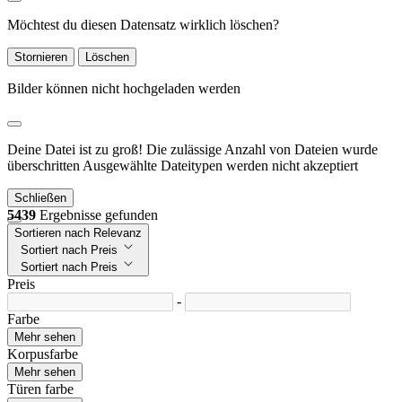
Möchtest du diesen Datensatz wirklich löschen?
Stornieren
Löschen
Bilder können nicht hochgeladen werden
Deine Datei ist zu groß!
Die zulässige Anzahl von Dateien wurde
überschritten
Ausgewählte Dateitypen werden nicht akzeptiert
Schließen
5439
Ergebnisse gefunden
Sortieren nach Relevanz
Sortiert nach Preis
Sortiert nach Preis
Preis
-
Farbe
Mehr sehen
Korpusfarbe
Mehr sehen
Türen farbe