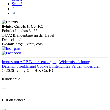
Seite
3
livinity GmbH & Co. KG
Fohrder Landstraße 33
14772 Brandenburg an der Havel
Deutschland
E-Mail:
info@livinity.com
Impressum
AGB
Batterieentsorgung
Widerrufsbelehrung
Datenschutzerklärung
Cookie Einstellungen
Vertrag widerrufen
© 2026 livinity GmbH & Co. KG
Kundenbild
Bist du sicher?