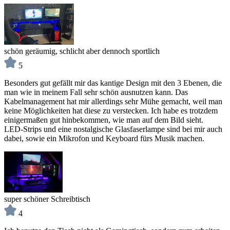
schön geräumig, schlicht aber dennoch sportlich
5
Besonders gut gefällt mir das kantige Design mit den 3 Ebenen, die
man wie in meinem Fall sehr schön ausnutzen kann. Das
Kabelmanagement hat mir allerdings sehr Mühe gemacht, weil man
keine Möglichkeiten hat diese zu verstecken. Ich habe es trotzdem
einigermaßen gut hinbekommen, wie man auf dem Bild sieht.
LED-Strips und eine nostalgische Glasfaserlampe sind bei mir auch
dabei, sowie ein Mikrofon und Keyboard fürs Musik machen.
super schöner Schreibtisch
4