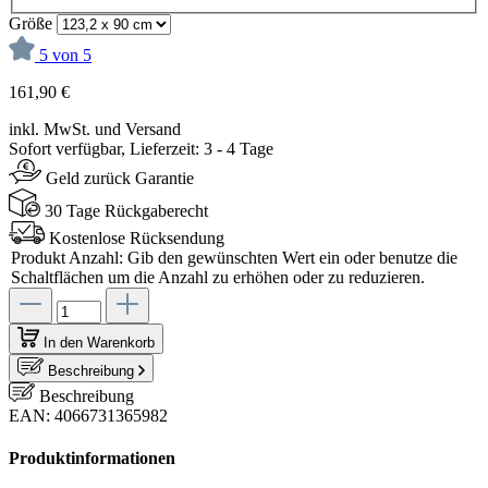
Größe
5 von 5
161,90 €
inkl. MwSt. und Versand
Sofort verfügbar, Lieferzeit: 3 - 4 Tage
Geld zurück Garantie
30 Tage Rückgaberecht
Kostenlose Rücksendung
Produkt Anzahl: Gib den gewünschten Wert ein oder benutze die
Schaltflächen um die Anzahl zu erhöhen oder zu reduzieren.
In den Warenkorb
Beschreibung
Beschreibung
EAN: 4066731365982
Produktinformationen