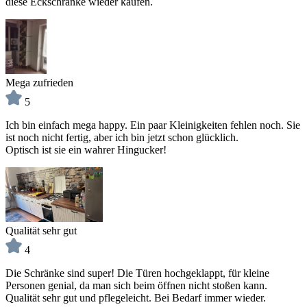
diese Eckschränke wieder kaufen.
Mega zufrieden
5
Ich bin einfach mega happy. Ein paar Kleinigkeiten fehlen noch. Sie
ist noch nicht fertig, aber ich bin jetzt schon glücklich.
Optisch ist sie ein wahrer Hingucker!
Qualität sehr gut
4
Die Schränke sind super! Die Türen hochgeklappt, für kleine
Personen genial, da man sich beim öffnen nicht stoßen kann.
Qualität sehr gut und pflegeleicht. Bei Bedarf immer wieder.