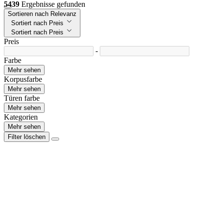
5439
Ergebnisse gefunden
Sortieren nach Relevanz
Sortiert nach Preis
Sortiert nach Preis
Preis
-
Farbe
Mehr sehen
Korpusfarbe
Mehr sehen
Türen farbe
Mehr sehen
Kategorien
Mehr sehen
Filter löschen