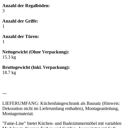
Anzahl der Regalböden:
3
Anzahl der Griffe:
1
Anzahl der Türen:
1
Nettogewicht (Ohne Verpackung):
15.3 kg
Bruttogewicht (Inkl. Verpackung):
18.7 kg
---
LIEFERUMFANG: Küchenhängeschrank als Bausatz (Hinweis:
Dekoration nicht im Lieferumfang enthalten), Montageanleitung,
Montagematerial.
"Fame-Line" bietet Küchen- und Badezimmermöbel mit variablen