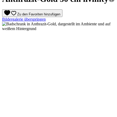
Zu den Favoriten hinzufügen
Bildergalerie überspringen