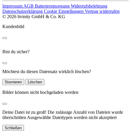
Impressum
AGB
Batterieentsorgung
Widerrufsbelehrung
Datenschutzerklärung
Cookie Einstellungen
Vertrag widerrufen
© 2026 livinity GmbH & Co. KG
Kundenbild
Bist du sicher?
Möchtest du diesen Datensatz wirklich löschen?
Stornieren
Löschen
Bilder können nicht hochgeladen werden
Deine Datei ist zu groß!
Die zulässige Anzahl von Dateien wurde
überschritten
Ausgewählte Dateitypen werden nicht akzeptiert
Schließen