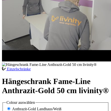
Einzelschränke
Hängeschrank Fame-Line
Anthrazit-Gold 50 cm livinity®
Colour
auswählen
Anthrazit-Gold Landhaus/Weiß