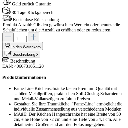
Geld zurück Garantie
30 Tage Rückgaberecht
Kostenlose Rücksendung
Produkt Anzahl: Gib den gewünschten Wert ein oder benutze die
Schaltflächen um die Anzahl zu erhöhen oder zu reduzieren.
In den Warenkorb
Beschreibung
Beschreibung
EAN: 4066731051120
Produktinformationen
Fame-Line Küchenschränke bieten Premium-Qualität mit
stabilen Metallgriffen, praktischen Soft-Closing-Scharnieren
und Metall-Vollauszügen zu fairen Preisen.
Gestalten Sie Ihre Traumküche: "Fame-Line" ermöglicht die
individuelle Zusammenstellung aus verschiedenen Modulen.
MAßE: Der Küchen Hängeschränke hat eine Breite von 50
cm, eine Höhe von 72 cm und eine Tiefe von 34,1 cm. Alle
detaillierten Größen sind auf den Fotos angegeben.