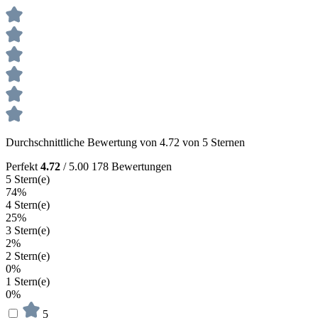
Durchschnittliche Bewertung von 4.72 von 5 Sternen
Perfekt
4.72
/ 5.00
178 Bewertungen
5 Stern(e)
74%
4 Stern(e)
25%
3 Stern(e)
2%
2 Stern(e)
0%
1 Stern(e)
0%
5