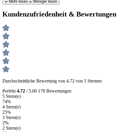
Mehr lesen
Weniger lesen
Kundenzufriedenheit & Bewertungen
Durchschnittliche Bewertung von 4.72 von 5 Sternen
Perfekt
4.72
/ 5.00
178 Bewertungen
5 Stern(e)
74%
4 Stern(e)
25%
3 Stern(e)
2%
2 Stern(e)