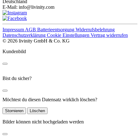
Deutschland
E-Mail:
info@livinity.com
Impressum
AGB
Batterieentsorgung
Widerrufsbelehrung
Datenschutzerklärung
Cookie Einstellungen
Vertrag widerrufen
© 2026 livinity GmbH & Co. KG
Kundenbild
Bist du sicher?
Möchtest du diesen Datensatz wirklich löschen?
Stornieren
Löschen
Bilder können nicht hochgeladen werden