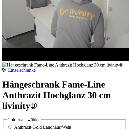
Einzelschränke
Hängeschrank Fame-Line
Anthrazit Hochglanz 30 cm
livinity®
Colour
auswählen
Anthrazit-Gold Landhaus/Weiß