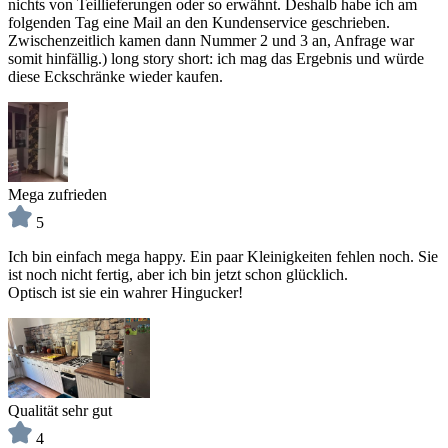
nichts von Teillieferungen oder so erwähnt. Deshalb habe ich am
folgenden Tag eine Mail an den Kundenservice geschrieben.
Zwischenzeitlich kamen dann Nummer 2 und 3 an, Anfrage war
somit hinfällig.) long story short: ich mag das Ergebnis und würde
diese Eckschränke wieder kaufen.
Mega zufrieden
5
Ich bin einfach mega happy. Ein paar Kleinigkeiten fehlen noch. Sie
ist noch nicht fertig, aber ich bin jetzt schon glücklich.
Optisch ist sie ein wahrer Hingucker!
Qualität sehr gut
4