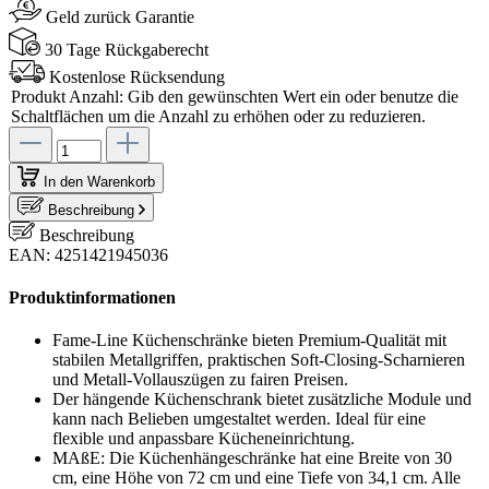
Geld zurück Garantie
30 Tage Rückgaberecht
Kostenlose Rücksendung
Produkt Anzahl: Gib den gewünschten Wert ein oder benutze die
Schaltflächen um die Anzahl zu erhöhen oder zu reduzieren.
In den Warenkorb
Beschreibung
Beschreibung
EAN: 4251421945036
Produktinformationen
Fame-Line Küchenschränke bieten Premium-Qualität mit
stabilen Metallgriffen, praktischen Soft-Closing-Scharnieren
und Metall-Vollauszügen zu fairen Preisen.
Der hängende Küchenschrank bietet zusätzliche Module und
kann nach Belieben umgestaltet werden. Ideal für eine
flexible und anpassbare Kücheneinrichtung.
MAßE: Die Küchenhängeschränke hat eine Breite von 30
cm, eine Höhe von 72 cm und eine Tiefe von 34,1 cm. Alle