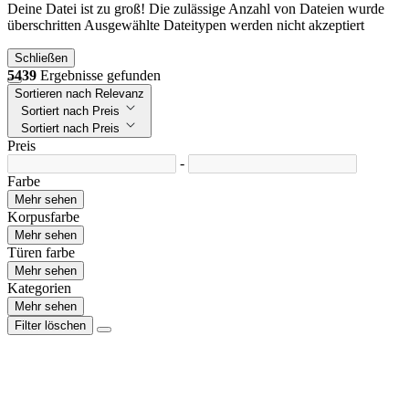
Deine Datei ist zu groß!
Die zulässige Anzahl von Dateien wurde
überschritten
Ausgewählte Dateitypen werden nicht akzeptiert
Schließen
5439
Ergebnisse gefunden
Sortieren nach Relevanz
Sortiert nach Preis
Sortiert nach Preis
Preis
-
Farbe
Mehr sehen
Korpusfarbe
Mehr sehen
Türen farbe
Mehr sehen
Kategorien
Mehr sehen
Filter löschen