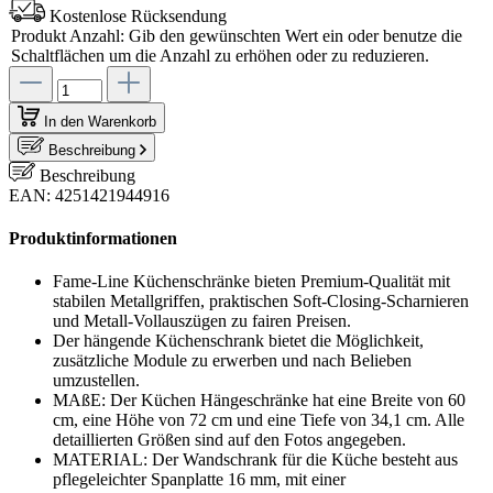
Kostenlose Rücksendung
Produkt Anzahl: Gib den gewünschten Wert ein oder benutze die
Schaltflächen um die Anzahl zu erhöhen oder zu reduzieren.
In den Warenkorb
Beschreibung
Beschreibung
EAN: 4251421944916
Produktinformationen
Fame-Line Küchenschränke bieten Premium-Qualität mit
stabilen Metallgriffen, praktischen Soft-Closing-Scharnieren
und Metall-Vollauszügen zu fairen Preisen.
Der hängende Küchenschrank bietet die Möglichkeit,
zusätzliche Module zu erwerben und nach Belieben
umzustellen.
MAßE: Der Küchen Hängeschränke hat eine Breite von 60
cm, eine Höhe von 72 cm und eine Tiefe von 34,1 cm. Alle
detaillierten Größen sind auf den Fotos angegeben.
MATERIAL: Der Wandschrank für die Küche besteht aus
pflegeleichter Spanplatte 16 mm, mit einer