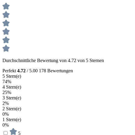
Durchschnittliche Bewertung von 4.72 von 5 Sternen
Perfekt
4.72
/ 5.00
178 Bewertungen
5 Stern(e)
74%
4 Stern(e)
25%
3 Stern(e)
2%
2 Stern(e)
0%
1 Stern(e)
0%
5