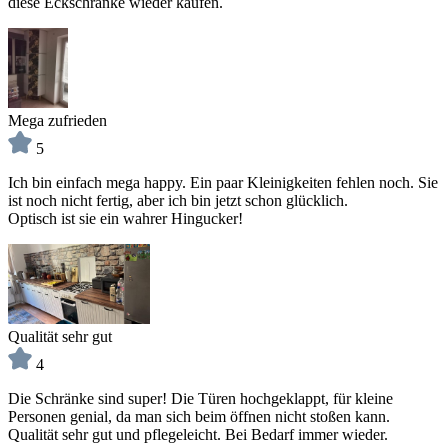
diese Eckschränke wieder kaufen.
Mega zufrieden
5
Ich bin einfach mega happy. Ein paar Kleinigkeiten fehlen noch. Sie
ist noch nicht fertig, aber ich bin jetzt schon glücklich.
Optisch ist sie ein wahrer Hingucker!
Qualität sehr gut
4
Die Schränke sind super! Die Türen hochgeklappt, für kleine
Personen genial, da man sich beim öffnen nicht stoßen kann.
Qualität sehr gut und pflegeleicht. Bei Bedarf immer wieder.