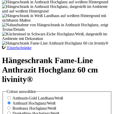
Einzelschränke
Hängeschrank Fame-Line
Anthrazit Hochglanz 60 cm
livinity®
Colour
auswählen
Anthrazit-Gold Landhaus/Weiß
Anthrazit Hochglanz/Weiß
Bordeaux Hochglanz/Weiß
Dunkelblau Hochglanz/Weiß