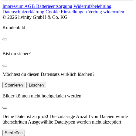
Impressum
AGB
Batterieentsorgung
Widerrufsbelehrung
Datenschutzerklärung
Cookie Einstellungen
Vertrag widerrufen
© 2026 livinity GmbH & Co. KG
Kundenbild
Bist du sicher?
Möchtest du diesen Datensatz wirklich löschen?
Stornieren
Löschen
Bilder können nicht hochgeladen werden
Deine Datei ist zu groß!
Die zulässige Anzahl von Dateien wurde
überschritten
Ausgewählte Dateitypen werden nicht akzeptiert
Schließen