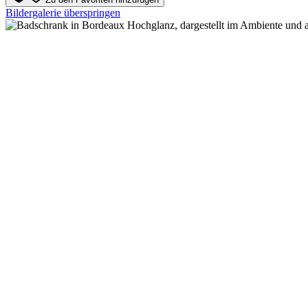
Bildergalerie überspringen