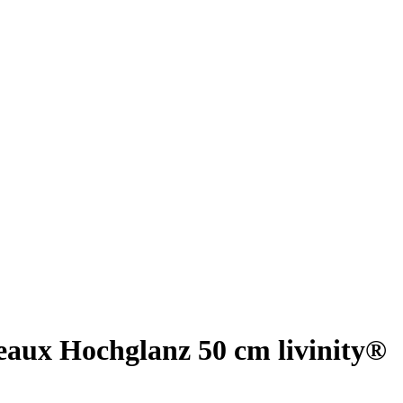
aux Hochglanz 50 cm livinity®