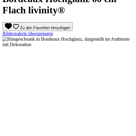
Flach livinity®
Zu den Favoriten hinzufügen
Bildergalerie überspringen