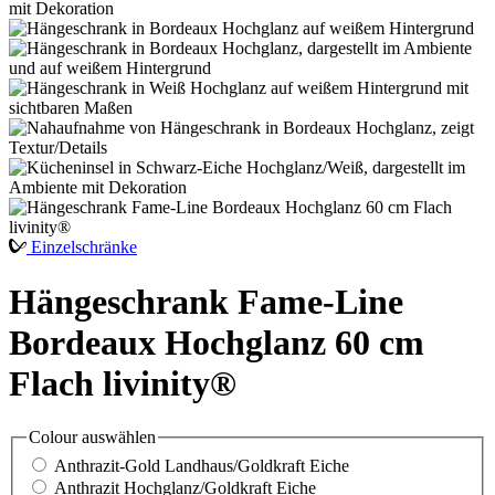
Einzelschränke
Hängeschrank Fame-Line
Bordeaux Hochglanz 60 cm
Flach livinity®
Colour
auswählen
Anthrazit-Gold Landhaus/Goldkraft Eiche
Anthrazit Hochglanz/Goldkraft Eiche