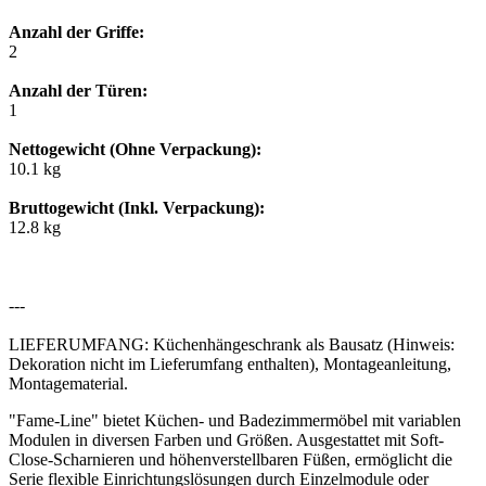
Anzahl der Griffe:
2
Anzahl der Türen:
1
Nettogewicht (Ohne Verpackung):
10.1 kg
Bruttogewicht (Inkl. Verpackung):
12.8 kg
---
LIEFERUMFANG: Küchenhängeschrank als Bausatz (Hinweis:
Dekoration nicht im Lieferumfang enthalten), Montageanleitung,
Montagematerial.
"Fame-Line" bietet Küchen- und Badezimmermöbel mit variablen
Modulen in diversen Farben und Größen. Ausgestattet mit Soft-
Close-Scharnieren und höhenverstellbaren Füßen, ermöglicht die
Serie flexible Einrichtungslösungen durch Einzelmodule oder