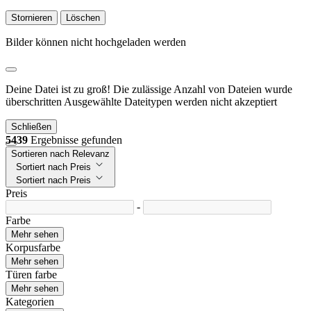
Stornieren
Löschen
Bilder können nicht hochgeladen werden
Deine Datei ist zu groß!
Die zulässige Anzahl von Dateien wurde
überschritten
Ausgewählte Dateitypen werden nicht akzeptiert
Schließen
5439
Ergebnisse gefunden
Sortieren nach Relevanz
Sortiert nach Preis
Sortiert nach Preis
Preis
-
Farbe
Mehr sehen
Korpusfarbe
Mehr sehen
Türen farbe
Mehr sehen
Kategorien