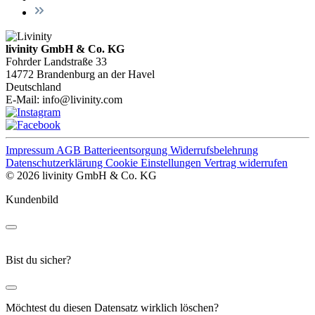
livinity GmbH & Co. KG
Fohrder Landstraße 33
14772 Brandenburg an der Havel
Deutschland
E-Mail:
info@livinity.com
Impressum
AGB
Batterieentsorgung
Widerrufsbelehrung
Datenschutzerklärung
Cookie Einstellungen
Vertrag widerrufen
© 2026 livinity GmbH & Co. KG
Kundenbild
Bist du sicher?
Möchtest du diesen Datensatz wirklich löschen?