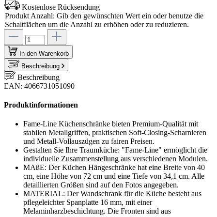
Kostenlose Rücksendung
Produkt Anzahl: Gib den gewünschten Wert ein oder benutze die
Schaltflächen um die Anzahl zu erhöhen oder zu reduzieren.
In den Warenkorb
Beschreibung
Beschreibung
EAN: 4066731051090
Produktinformationen
Fame-Line Küchenschränke bieten Premium-Qualität mit
stabilen Metallgriffen, praktischen Soft-Closing-Scharnieren
und Metall-Vollauszügen zu fairen Preisen.
Gestalten Sie Ihre Traumküche: "Fame-Line" ermöglicht die
individuelle Zusammenstellung aus verschiedenen Modulen.
MAßE: Der Küchen Hängeschränke hat eine Breite von 40
cm, eine Höhe von 72 cm und eine Tiefe von 34,1 cm. Alle
detaillierten Größen sind auf den Fotos angegeben.
MATERIAL: Der Wandschrank für die Küche besteht aus
pflegeleichter Spanplatte 16 mm, mit einer
Melaminharzbeschichtung. Die Fronten sind aus