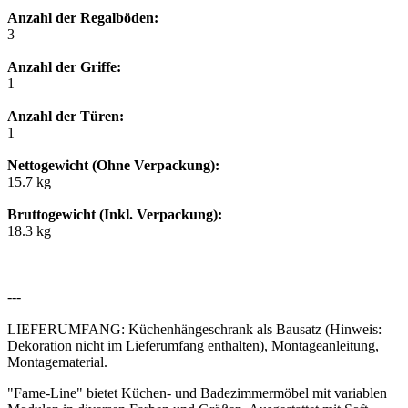
Anzahl der Regalböden:
3
Anzahl der Griffe:
1
Anzahl der Türen:
1
Nettogewicht (Ohne Verpackung):
15.7 kg
Bruttogewicht (Inkl. Verpackung):
18.3 kg
---
LIEFERUMFANG: Küchenhängeschrank als Bausatz (Hinweis:
Dekoration nicht im Lieferumfang enthalten), Montageanleitung,
Montagematerial.
"Fame-Line" bietet Küchen- und Badezimmermöbel mit variablen