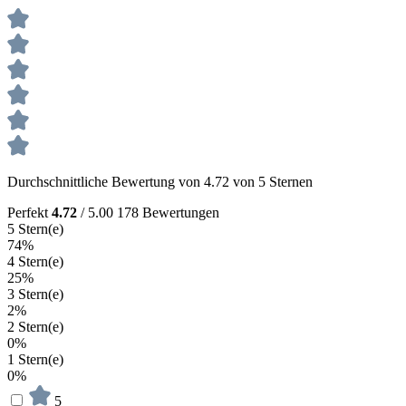
Durchschnittliche Bewertung von 4.72 von 5 Sternen
Perfekt
4.72
/ 5.00
178 Bewertungen
5 Stern(e)
74%
4 Stern(e)
25%
3 Stern(e)
2%
2 Stern(e)
0%
1 Stern(e)
0%
5