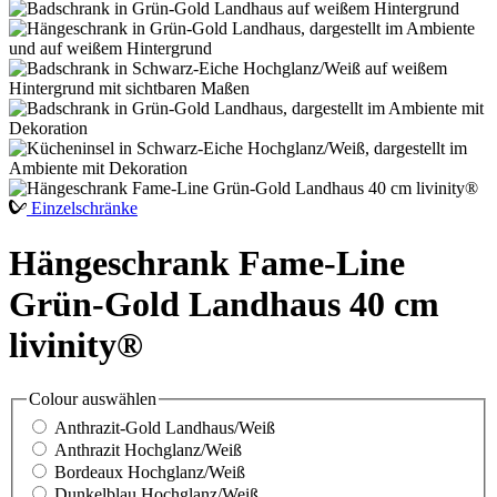
Einzelschränke
Hängeschrank Fame-Line
Grün-Gold Landhaus 40 cm
livinity®
Colour
auswählen
Anthrazit-Gold Landhaus/Weiß
Anthrazit Hochglanz/Weiß
Bordeaux Hochglanz/Weiß
Dunkelblau Hochglanz/Weiß