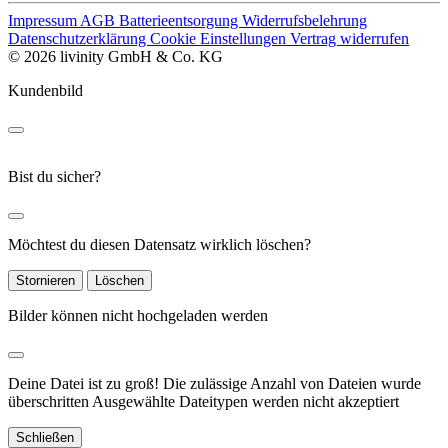
Impressum
AGB
Batterieentsorgung
Widerrufsbelehrung
Datenschutzerklärung
Cookie Einstellungen
Vertrag widerrufen
© 2026 livinity GmbH & Co. KG
Kundenbild
Bist du sicher?
Möchtest du diesen Datensatz wirklich löschen?
Stornieren
Löschen
Bilder können nicht hochgeladen werden
Deine Datei ist zu groß!
Die zulässige Anzahl von Dateien wurde
überschritten
Ausgewählte Dateitypen werden nicht akzeptiert
Schließen