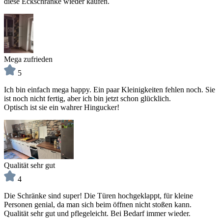
diese Eckschränke wieder kaufen.
Mega zufrieden
5
Ich bin einfach mega happy. Ein paar Kleinigkeiten fehlen noch. Sie
ist noch nicht fertig, aber ich bin jetzt schon glücklich.
Optisch ist sie ein wahrer Hingucker!
Qualität sehr gut
4
Die Schränke sind super! Die Türen hochgeklappt, für kleine
Personen genial, da man sich beim öffnen nicht stoßen kann.
Qualität sehr gut und pflegeleicht. Bei Bedarf immer wieder.