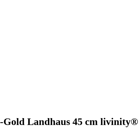
Gold Landhaus 45 cm livinity®