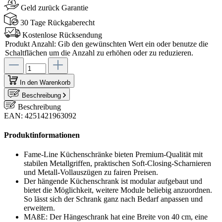
Geld zurück Garantie
30 Tage Rückgaberecht
Kostenlose Rücksendung
Produkt Anzahl: Gib den gewünschten Wert ein oder benutze die
Schaltflächen um die Anzahl zu erhöhen oder zu reduzieren.
In den Warenkorb
Beschreibung
Beschreibung
EAN: 4251421963092
Produktinformationen
Fame-Line Küchenschränke bieten Premium-Qualität mit
stabilen Metallgriffen, praktischen Soft-Closing-Scharnieren
und Metall-Vollauszügen zu fairen Preisen.
Der hängende Küchenschrank ist modular aufgebaut und
bietet die Möglichkeit, weitere Module beliebig anzuordnen.
So lässt sich der Schrank ganz nach Bedarf anpassen und
erweitern.
MAßE: Der Hängeschrank hat eine Breite von 40 cm, eine