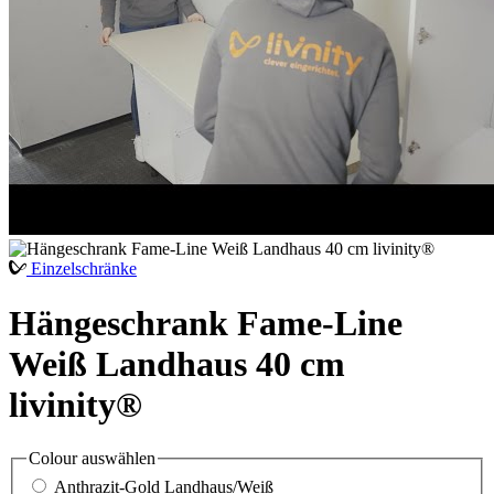
Einzelschränke
Hängeschrank Fame-Line
Weiß Landhaus 40 cm
livinity®
Colour
auswählen
Anthrazit-Gold Landhaus/Weiß