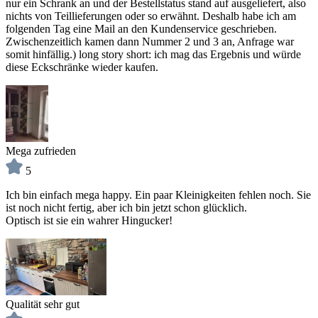
nur ein Schrank an und der Bestellstatus stand auf ausgeliefert, also
nichts von Teillieferungen oder so erwähnt. Deshalb habe ich am
folgenden Tag eine Mail an den Kundenservice geschrieben.
Zwischenzeitlich kamen dann Nummer 2 und 3 an, Anfrage war
somit hinfällig.) long story short: ich mag das Ergebnis und würde
diese Eckschränke wieder kaufen.
Mega zufrieden
5
Ich bin einfach mega happy. Ein paar Kleinigkeiten fehlen noch. Sie
ist noch nicht fertig, aber ich bin jetzt schon glücklich.
Optisch ist sie ein wahrer Hingucker!
Qualität sehr gut