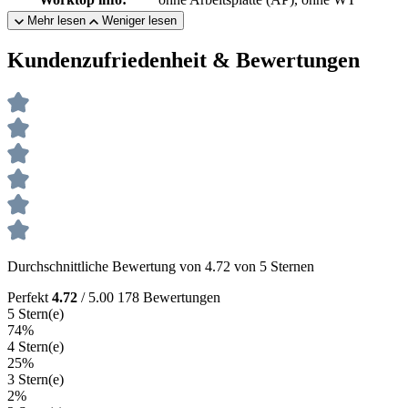
Mehr lesen
Weniger lesen
Kundenzufriedenheit & Bewertungen
Durchschnittliche Bewertung von 4.72 von 5 Sternen
Perfekt
4.72
/ 5.00
178 Bewertungen
5 Stern(e)
74%
4 Stern(e)
25%
3 Stern(e)
2%