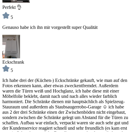
Perfekt 👌
5
Genauso habe ich ihn mir vorgestellt super Qualität
Eckschrank
5
Ich habe drei der (Küchen-) Eckschränke gekauft, wie man auf den
Fotos erkennen kann, aber etwas zweckentfremdet. Außerdem
waren die Türen weiß und Hochglanz, ich habe diese mit einer
Möbelfolie beklebt, damit nach und nach alles wieder farblich
harmoniert. Die Schränke dienen mir hauptsächlich als Spielzeug-
Stauraum und außerdem als Staubsaugerrobo-Garage ☺️ ich habe
aus 2 der drei Schränke einen der Zwischenböden nicht eingebaut,
sondern zwischen die Schränke gelegt um Abstand für die Türen zu
schaffen. Aufbau war einfach, verpackt waren sie auch sehr gut und
der Kundenservice reagiert schnell und sehr freundlich (es kam erst