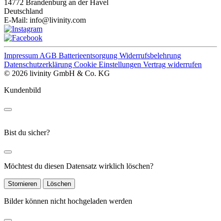
14772 Brandenburg an der Havel
Deutschland
E-Mail:
info@livinity.com
Impressum
AGB
Batterieentsorgung
Widerrufsbelehrung
Datenschutzerklärung
Cookie Einstellungen
Vertrag widerrufen
© 2026 livinity GmbH & Co. KG
Kundenbild
Bist du sicher?
Möchtest du diesen Datensatz wirklich löschen?
Stornieren
Löschen
Bilder können nicht hochgeladen werden