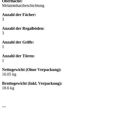
Oberfläche:
Melaminharzbeschichtung
Anzahl der Fächer:
3
Anzahl der Regalböden:
3
Anzahl der Griffe:
1
Anzahl der Türen:
1
Nettogewicht (Ohne Verpackung):
16.05 kg
Bruttogewicht (Inkl. Verpackung):
18.6 kg
---