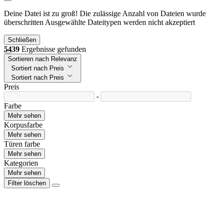
Deine Datei ist zu groß!
Die zulässige Anzahl von Dateien wurde
überschritten
Ausgewählte Dateitypen werden nicht akzeptiert
Schließen
5439
Ergebnisse gefunden
Sortieren nach Relevanz
Sortiert nach Preis
Sortiert nach Preis
Preis
-
Farbe
Mehr sehen
Korpusfarbe
Mehr sehen
Türen farbe
Mehr sehen
Kategorien
Mehr sehen
Filter löschen