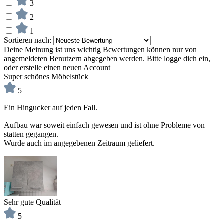
3
2
1
Sortieren nach:
Deine Meinung ist uns wichtig
Bewertungen können nur von
angemeldeten Benutzern abgegeben werden. Bitte logge dich ein,
oder erstelle einen neuen Account.
Super schönes Möbelstück
5
Ein Hingucker auf jeden Fall.
Aufbau war soweit einfach gewesen und ist ohne Probleme von
statten gegangen.
Wurde auch im angegebenen Zeitraum geliefert.
Sehr gute Qualität
5