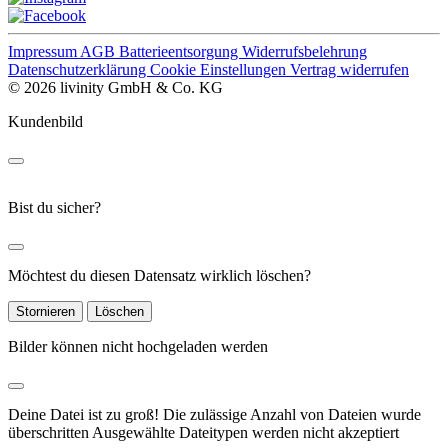
Impressum
AGB
Batterieentsorgung
Widerrufsbelehrung
Datenschutzerklärung
Cookie Einstellungen
Vertrag widerrufen
© 2026 livinity GmbH & Co. KG
Kundenbild
Bist du sicher?
Möchtest du diesen Datensatz wirklich löschen?
Stornieren
Löschen
Bilder können nicht hochgeladen werden
Deine Datei ist zu groß!
Die zulässige Anzahl von Dateien wurde
überschritten
Ausgewählte Dateitypen werden nicht akzeptiert