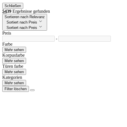
Schließen
5439
Ergebnisse gefunden
Sortieren nach Relevanz
Sortiert nach Preis
Sortiert nach Preis
Preis
-
Farbe
Mehr sehen
Korpusfarbe
Mehr sehen
Türen farbe
Mehr sehen
Kategorien
Mehr sehen
Filter löschen