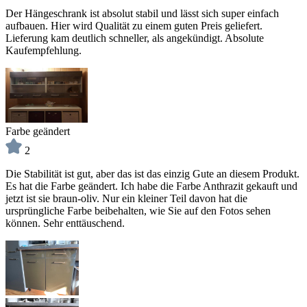
Der Hängeschrank ist absolut stabil und lässt sich super einfach
aufbauen. Hier wird Qualität zu einem guten Preis geliefert.
Lieferung kam deutlich schneller, als angekündigt. Absolute
Kaufempfehlung.
Farbe geändert
2
Die Stabilität ist gut, aber das ist das einzig Gute an diesem Produkt.
Es hat die Farbe geändert. Ich habe die Farbe Anthrazit gekauft und
jetzt ist sie braun-oliv. Nur ein kleiner Teil davon hat die
ursprüngliche Farbe beibehalten, wie Sie auf den Fotos sehen
können. Sehr enttäuschend.