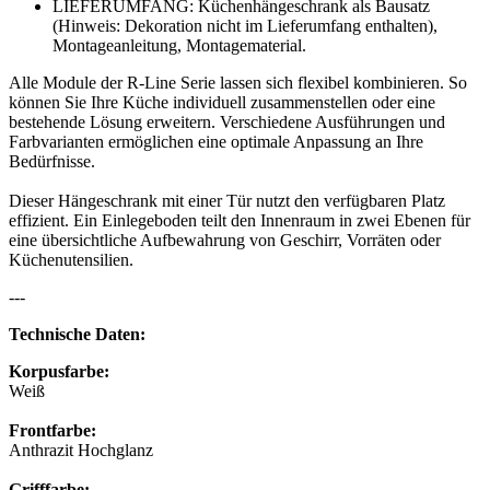
LIEFERUMFANG: Küchenhängeschrank als Bausatz
(Hinweis: Dekoration nicht im Lieferumfang enthalten),
Montageanleitung, Montagematerial.
Alle Module der R-Line Serie lassen sich flexibel kombinieren. So
können Sie Ihre Küche individuell zusammenstellen oder eine
bestehende Lösung erweitern. Verschiedene Ausführungen und
Farbvarianten ermöglichen eine optimale Anpassung an Ihre
Bedürfnisse.
Dieser Hängeschrank mit einer Tür nutzt den verfügbaren Platz
effizient. Ein Einlegeboden teilt den Innenraum in zwei Ebenen für
eine übersichtliche Aufbewahrung von Geschirr, Vorräten oder
Küchenutensilien.
---
Technische Daten:
Korpusfarbe:
Weiß
Frontfarbe:
Anthrazit Hochglanz
Grifffarbe: