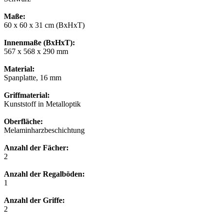
Maße:
60 x 60 x 31 cm (BxHxT)
Innenmaße (BxHxT):
567 x 568 x 290 mm
Material:
Spanplatte, 16 mm
Griffmaterial:
Kunststoff in Metalloptik
Oberfläche:
Melaminharzbeschichtung
Anzahl der Fächer:
2
Anzahl der Regalböden:
1
Anzahl der Griffe:
2