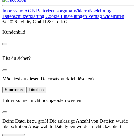
Impressum
AGB
Batterieentsorgung
Widerrufsbelehrung
Datenschutzerklärung
Cookie Einstellungen
Vertrag widerrufen
© 2026 livinity GmbH & Co. KG
Kundenbild
Bist du sicher?
Möchtest du diesen Datensatz wirklich löschen?
Stornieren
Löschen
Bilder können nicht hochgeladen werden
Deine Datei ist zu groß!
Die zulässige Anzahl von Dateien wurde
überschritten
Ausgewählte Dateitypen werden nicht akzeptiert