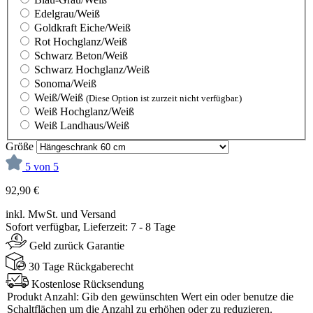
Edelgrau/Weiß
Goldkraft Eiche/Weiß
Rot Hochglanz/Weiß
Schwarz Beton/Weiß
Schwarz Hochglanz/Weiß
Sonoma/Weiß
Weiß/Weiß
(Diese Option ist zurzeit nicht verfügbar.)
Weiß Hochglanz/Weiß
Weiß Landhaus/Weiß
Größe
5 von 5
92,90 €
inkl. MwSt. und Versand
Sofort verfügbar, Lieferzeit: 7 - 8 Tage
Geld zurück Garantie
30 Tage Rückgaberecht
Kostenlose Rücksendung
Produkt Anzahl: Gib den gewünschten Wert ein oder benutze die
Schaltflächen um die Anzahl zu erhöhen oder zu reduzieren.