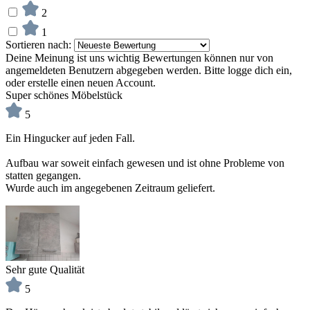
2
1
Sortieren nach:
Deine Meinung ist uns wichtig
Bewertungen können nur von
angemeldeten Benutzern abgegeben werden. Bitte logge dich ein,
oder erstelle einen neuen Account.
Super schönes Möbelstück
5
Ein Hingucker auf jeden Fall.
Aufbau war soweit einfach gewesen und ist ohne Probleme von
statten gegangen.
Wurde auch im angegebenen Zeitraum geliefert.
Sehr gute Qualität
5