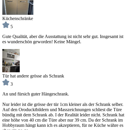
Küchenschränke
5
Gute Qualität, aber die Ausstattung ist nicht sehr gut. Insgesamt ist
es wunderschön geworden! Keine Mängel.
Tür hat andere grösse als Schrank
3
An und fürsich guter Hängeschrank.
Nur leider ist die grösse der tür 1cm kleiner als der Schrank selber.
Auf den Oroducktbildern und Masszeichnungen schliest die Türe
bündig mit dem Schrank ab. I der Realität leider nicht. Schrank hat
eine höhe von 40 cm die Türe aber nur 39 cm. Da der Schrank im
Hobbyraum hängt kann ich es akzeptieren, für ne Küche währe es