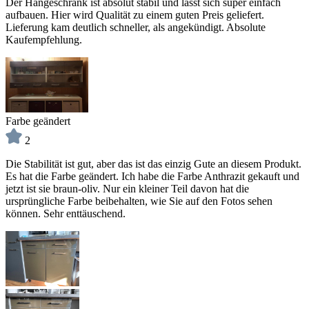
Der Hängeschrank ist absolut stabil und lässt sich super einfach
aufbauen. Hier wird Qualität zu einem guten Preis geliefert.
Lieferung kam deutlich schneller, als angekündigt. Absolute
Kaufempfehlung.
Farbe geändert
2
Die Stabilität ist gut, aber das ist das einzig Gute an diesem Produkt.
Es hat die Farbe geändert. Ich habe die Farbe Anthrazit gekauft und
jetzt ist sie braun-oliv. Nur ein kleiner Teil davon hat die
ursprüngliche Farbe beibehalten, wie Sie auf den Fotos sehen
können. Sehr enttäuschend.