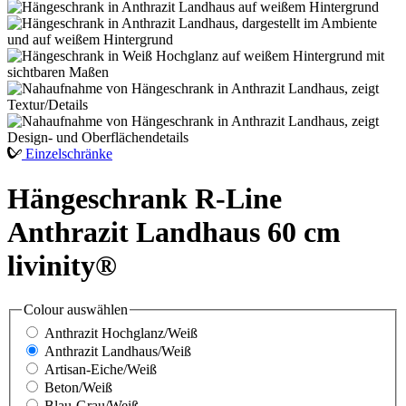
Einzelschränke
Hängeschrank R-Line
Anthrazit Landhaus 60 cm
livinity®
Colour
auswählen
Anthrazit Hochglanz/Weiß
Anthrazit Landhaus/Weiß
Artisan-Eiche/Weiß
Beton/Weiß
Blau-Grau/Weiß