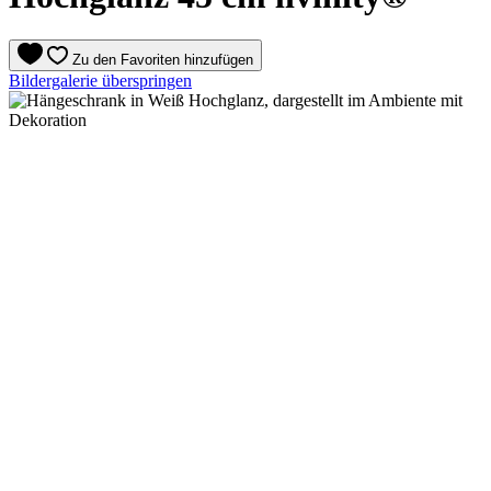
Zu den Favoriten hinzufügen
Bildergalerie überspringen