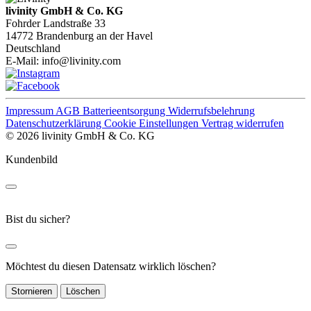
livinity GmbH & Co. KG
Fohrder Landstraße 33
14772 Brandenburg an der Havel
Deutschland
E-Mail:
info@livinity.com
Impressum
AGB
Batterieentsorgung
Widerrufsbelehrung
Datenschutzerklärung
Cookie Einstellungen
Vertrag widerrufen
© 2026 livinity GmbH & Co. KG
Kundenbild
Bist du sicher?
Möchtest du diesen Datensatz wirklich löschen?
Stornieren
Löschen