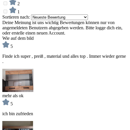
2
1
Sortieren nach:
Deine Meinung ist uns wichtig
Bewertungen können nur von
angemeldeten Benutzern abgegeben werden. Bitte logge dich ein,
oder erstelle einen neuen Account.
Wie auf dem bild
5
Finde ich super , preiß , material und alles top . Immer wieder gerne
.
mehr als ok
5
ich bin zufrieden