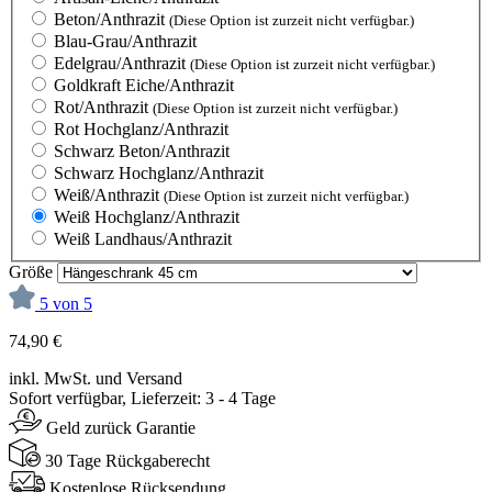
Beton/Anthrazit
(Diese Option ist zurzeit nicht verfügbar.)
Blau-Grau/Anthrazit
Edelgrau/Anthrazit
(Diese Option ist zurzeit nicht verfügbar.)
Goldkraft Eiche/Anthrazit
Rot/Anthrazit
(Diese Option ist zurzeit nicht verfügbar.)
Rot Hochglanz/Anthrazit
Schwarz Beton/Anthrazit
Schwarz Hochglanz/Anthrazit
Weiß/Anthrazit
(Diese Option ist zurzeit nicht verfügbar.)
Weiß Hochglanz/Anthrazit
Weiß Landhaus/Anthrazit
Größe
5 von 5
74,90 €
inkl. MwSt. und Versand
Sofort verfügbar, Lieferzeit: 3 - 4 Tage
Geld zurück Garantie
30 Tage Rückgaberecht
Kostenlose Rücksendung