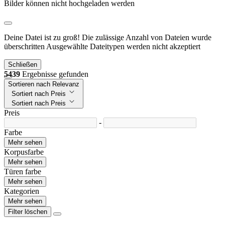
Bilder können nicht hochgeladen werden
Deine Datei ist zu groß!
Die zulässige Anzahl von Dateien wurde
überschritten
Ausgewählte Dateitypen werden nicht akzeptiert
Schließen
5439
Ergebnisse gefunden
Sortieren nach Relevanz
Sortiert nach Preis
Sortiert nach Preis
Preis
-
Farbe
Mehr sehen
Korpusfarbe
Mehr sehen
Türen farbe
Mehr sehen
Kategorien
Mehr sehen
Filter löschen