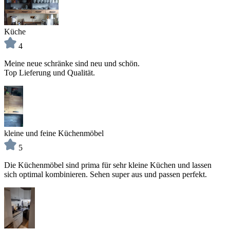
Küche
4
Meine neue schränke sind neu und schön.
Top Lieferung und Qualität.
kleine und feine Küchenmöbel
5
Die Küchenmöbel sind prima für sehr kleine Küchen und lassen
sich optimal kombinieren. Sehen super aus und passen perfekt.