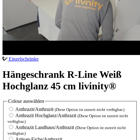
Einzelschränke
Hängeschrank R-Line Weiß
Hochglanz 45 cm livinity®
Colour
auswählen
Anthrazit/Anthrazit
(Diese Option ist zurzeit nicht verfügbar.)
Anthrazit Hochglanz/Anthrazit
(Diese Option ist zurzeit nicht
verfügbar.)
Anthrazit Landhaus/Anthrazit
(Diese Option ist zurzeit nicht
verfügbar.)
Artisan-Eiche/Anthrazit