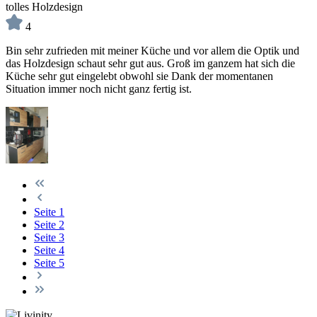
tolles Holzdesign
4
Bin sehr zufrieden mit meiner Küche und vor allem die Optik und
das Holzdesign schaut sehr gut aus. Groß im ganzem hat sich die
Küche sehr gut eingelebt obwohl sie Dank der momentanen
Situation immer noch nicht ganz fertig ist.
Seite
1
Seite
2
Seite
3
Seite
4
Seite
5