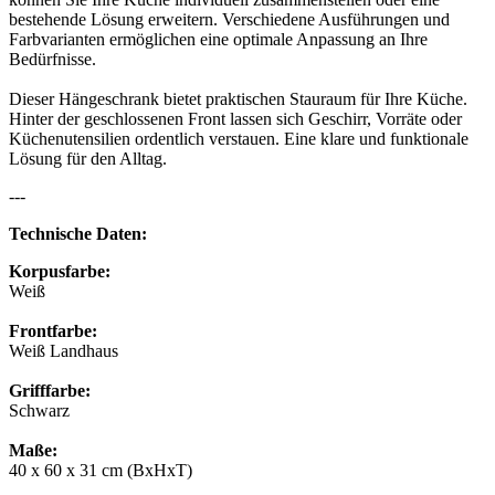
bestehende Lösung erweitern. Verschiedene Ausführungen und
Farbvarianten ermöglichen eine optimale Anpassung an Ihre
Bedürfnisse.
Dieser Hängeschrank bietet praktischen Stauraum für Ihre Küche.
Hinter der geschlossenen Front lassen sich Geschirr, Vorräte oder
Küchenutensilien ordentlich verstauen. Eine klare und funktionale
Lösung für den Alltag.
---
Technische Daten:
Korpusfarbe:
Weiß
Frontfarbe:
Weiß Landhaus
Grifffarbe:
Schwarz
Maße:
40 x 60 x 31 cm (BxHxT)