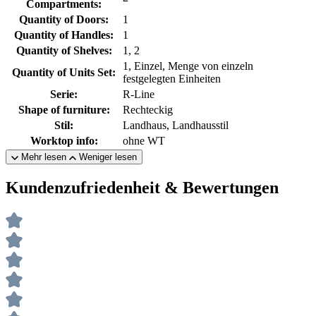
Compartments:
Quantity of Doors:
1
Quantity of Handles:
1
Quantity of Shelves:
1, 2
1, Einzel, Menge von einzeln
Quantity of Units Set:
festgelegten Einheiten
Serie:
R-Line
Shape of furniture:
Rechteckig
Stil:
Landhaus, Landhausstil
Worktop info:
ohne WT
Mehr lesen
Weniger lesen
Kundenzufriedenheit & Bewertungen