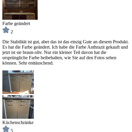
Farbe geändert
2
Die Stabilität ist gut, aber das ist das einzig Gute an diesem Produkt.
Es hat die Farbe geändert. Ich habe die Farbe Anthrazit gekauft und
jetzt ist sie braun-oliv. Nur ein kleiner Teil davon hat die
ursprüngliche Farbe beibehalten, wie Sie auf den Fotos sehen
können. Sehr enttäuschend.
Küchenschränke
5