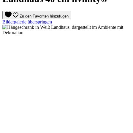
Zu den Favoriten hinzufügen
Bildergalerie überspringen