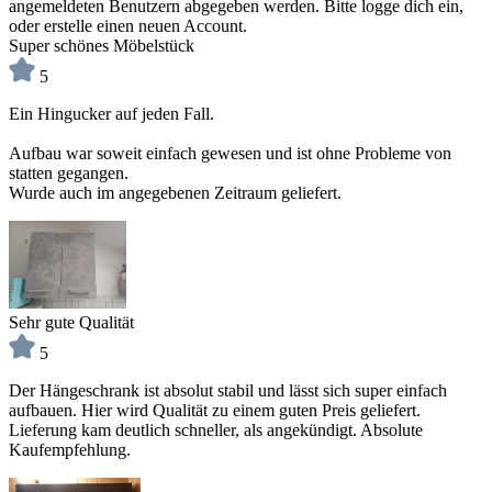
angemeldeten Benutzern abgegeben werden. Bitte logge dich ein,
oder erstelle einen neuen Account.
Super schönes Möbelstück
5
Ein Hingucker auf jeden Fall.
Aufbau war soweit einfach gewesen und ist ohne Probleme von
statten gegangen.
Wurde auch im angegebenen Zeitraum geliefert.
Sehr gute Qualität
5
Der Hängeschrank ist absolut stabil und lässt sich super einfach
aufbauen. Hier wird Qualität zu einem guten Preis geliefert.
Lieferung kam deutlich schneller, als angekündigt. Absolute
Kaufempfehlung.