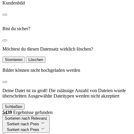
Kundenbild
Bist du sicher?
Möchtest du diesen Datensatz wirklich löschen?
Stornieren
Löschen
Bilder können nicht hochgeladen werden
Deine Datei ist zu groß!
Die zulässige Anzahl von Dateien wurde
überschritten
Ausgewählte Dateitypen werden nicht akzeptiert
Schließen
5439
Ergebnisse gefunden
Sortieren nach Relevanz
Sortiert nach Preis
Sortiert nach Preis