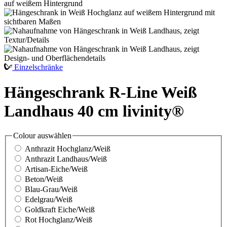
Einzelschränke
Hängeschrank R-Line Weiß
Landhaus 40 cm livinity®
Colour
auswählen
Anthrazit Hochglanz/Weiß
Anthrazit Landhaus/Weiß
Artisan-Eiche/Weiß
Beton/Weiß
Blau-Grau/Weiß
Edelgrau/Weiß
Goldkraft Eiche/Weiß
Rot Hochglanz/Weiß