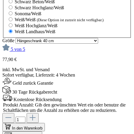
Schwarz Beton/Weiß
Schwarz Hochglanz/Weiß
Sonoma/Weiß
Weiß/Weiß
(Diese Option ist zurzeit nicht verfügbar.)
Weiß Hochglanz/Weiß
Weiß Landhaus/Weiß
Größe
5 von 5
77,90 €
inkl. MwSt. und Versand
Sofort verfügbar, Lieferzeit: 4 Wochen
Geld zurück Garantie
30 Tage Rückgaberecht
Kostenlose Rücksendung
Produkt Anzahl: Gib den gewünschten Wert ein oder benutze die
Schaltflächen um die Anzahl zu erhöhen oder zu reduzieren.
In den Warenkorb