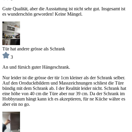
Gute Qualität, aber die Ausstattung ist nicht sehr gut. Insgesamt ist
es wunderschön geworden! Keine Mängel.
Tür hat andere grösse als Schrank
3
An und fürsich guter Hängeschrank.
Nur leider ist die grösse der tür 1cm kleiner als der Schrank selber.
Auf den Oroducktbildern und Masszeichnungen schliest die Türe
bündig mit dem Schrank ab. I der Realität leider nicht. Schrank hat
eine höhe von 40 cm die Türe aber nur 39 cm. Da der Schrank im
Hobbyraum hängt kann ich es akzeptieren, für ne Küche währe es
aber ein no go.