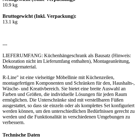
10.9 kg
Bruttogewicht (Inkl. Verpackung):
13.1 kg
---
LIEFERUMFANG: Küchenhängeschrank als Bausatz (Hinweis:
Dekoration nicht im Lieferumfang enthalten), Montageanleitung,
Montagematerial.
R-Line" ist eine vielseitige Möbellinie mit Küchenzeilen,
montagefertigen Komponenten und Schränken für den, Haushalts-,
Wäsche- und Kreativbereich. Sie bietet eine breite Auswahl an
Farben und Größen, die individuelle Lösungen für jeden Raum
ermöglichen. Die Unterschränke sind mit verstellbaren Füßen
ausgestattet, so dass sie einzeln oder als komplettes Set konfiguriert
werden können, um den unterschiedlichen Bedürfnissen gerecht zu
werden und die Funktionalität in verschiedenen Umgebungen zu
verbessern.
Technische Daten