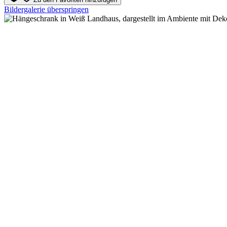
Bildergalerie überspringen