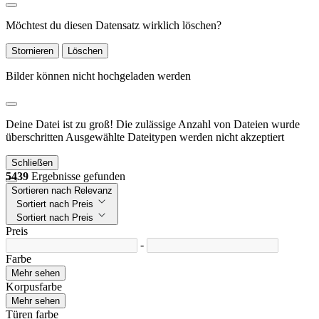
Möchtest du diesen Datensatz wirklich löschen?
Stornieren
Löschen
Bilder können nicht hochgeladen werden
Deine Datei ist zu groß!
Die zulässige Anzahl von Dateien wurde
überschritten
Ausgewählte Dateitypen werden nicht akzeptiert
Schließen
5439
Ergebnisse gefunden
Sortieren nach Relevanz
Sortiert nach Preis
Sortiert nach Preis
Preis
-
Farbe
Mehr sehen
Korpusfarbe
Mehr sehen
Türen farbe