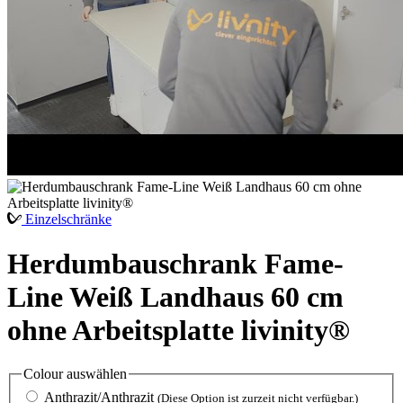
Einzelschränke
Herdumbauschrank Fame-
Line Weiß Landhaus 60 cm
ohne Arbeitsplatte livinity®
Colour
auswählen
Anthrazit/Anthrazit
(Diese Option ist zurzeit nicht verfügbar.)