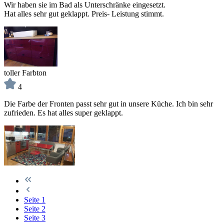
Wir haben sie im Bad als Unterschränke eingesetzt.
Hat alles sehr gut geklappt. Preis- Leistung stimmt.
toller Farbton
4
Die Farbe der Fronten passt sehr gut in unsere Küche. Ich bin sehr
zufrieden. Es hat alles super geklappt.
Seite
1
Seite
2
Seite
3