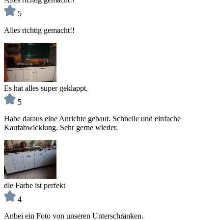
5
Alles richtig gemacht!!
Es hat alles super geklappt.
5
Habe daraus eine Anrichte gebaut. Schnelle und einfache
Kaufabwicklung. Sehr gerne wieder.
die Farbe ist perfekt
4
Anbei ein Foto von unseren Unterschränken.