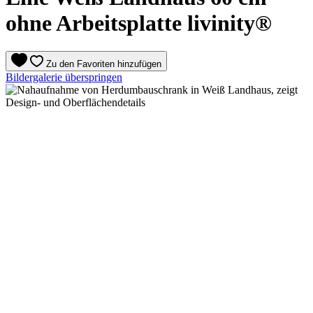
ohne Arbeitsplatte livinity®
Zu den Favoriten hinzufügen
Bildergalerie überspringen