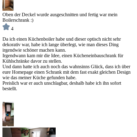
Oben der Deckel wurde ausgeschnitten und fertig war mein
Boilerschrank :)
4
Da ich einen Küchenboiler habe und dieser optisch nicht sehr
dekorativ war, habe ich lange überlegt, wie man dieses Ding
irgendwie schöner machen kann.
Irgendwann kam mir die Idee, einen Kücheneinbauschrank für
Kühlschränke davor zu stellen.
Und dann hatte ich auch noch das wahnsinns Glück, dass ich über
eure Homepage einen Schrank mit dem fast exakt gleichen Design
wie das meiner Küche gefunden habe.
Preislich war er auch unschlagbar, deshalb habe ich ihn sofort
bestellt.