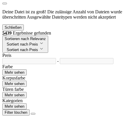
Deine Datei ist zu groß!
Die zulässige Anzahl von Dateien wurde
überschritten
Ausgewählte Dateitypen werden nicht akzeptiert
Schließen
5439
Ergebnisse gefunden
Sortieren nach Relevanz
Sortiert nach Preis
Sortiert nach Preis
Preis
-
Farbe
Mehr sehen
Korpusfarbe
Mehr sehen
Türen farbe
Mehr sehen
Kategorien
Mehr sehen
Filter löschen