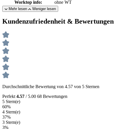
Worktop info:
ohne WT
Mehr lesen
Weniger lesen
Kundenzufriedenheit & Bewertungen
Durchschnittliche Bewertung von 4.57 von 5 Sternen
Perfekt
4.57
/ 5.00
68 Bewertungen
5 Stern(e)
60%
4 Stern(e)
37%
3 Stern(e)
3%