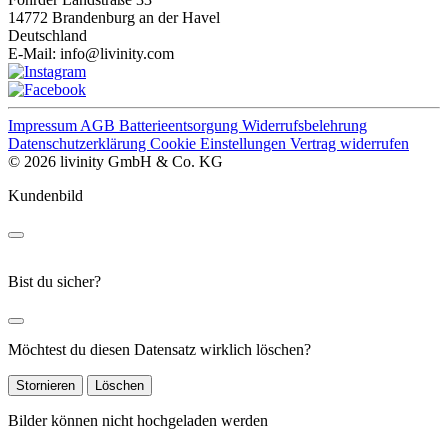
14772 Brandenburg an der Havel
Deutschland
E-Mail:
info@livinity.com
Impressum
AGB
Batterieentsorgung
Widerrufsbelehrung
Datenschutzerklärung
Cookie Einstellungen
Vertrag widerrufen
© 2026 livinity GmbH & Co. KG
Kundenbild
Bist du sicher?
Möchtest du diesen Datensatz wirklich löschen?
Stornieren
Löschen
Bilder können nicht hochgeladen werden