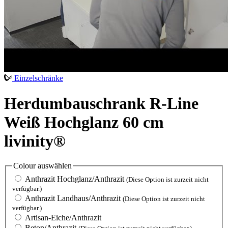
Einzelschränke
Herdumbauschrank R-Line
Weiß Hochglanz 60 cm
livinity®
Colour
auswählen
Anthrazit Hochglanz/Anthrazit
(Diese Option ist zurzeit nicht
verfügbar.)
Anthrazit Landhaus/Anthrazit
(Diese Option ist zurzeit nicht
verfügbar.)
Artisan-Eiche/Anthrazit
Beton/Anthrazit