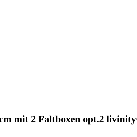
cm mit 2 Faltboxen opt.2 livinit