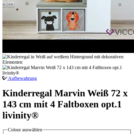
Aufbewahrung
Kinderregal Marvin Weiß 72 x
143 cm mit 4 Faltboxen opt.1
livinity®
Colour
auswählen