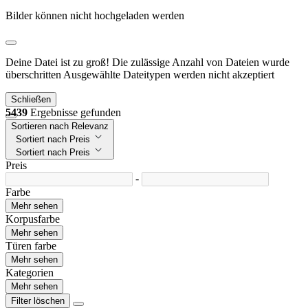
Bilder können nicht hochgeladen werden
Deine Datei ist zu groß!
Die zulässige Anzahl von Dateien wurde
überschritten
Ausgewählte Dateitypen werden nicht akzeptiert
Schließen
5439
Ergebnisse gefunden
Sortieren nach Relevanz
Sortiert nach Preis
Sortiert nach Preis
Preis
-
Farbe
Mehr sehen
Korpusfarbe
Mehr sehen
Türen farbe
Mehr sehen
Kategorien
Mehr sehen
Filter löschen