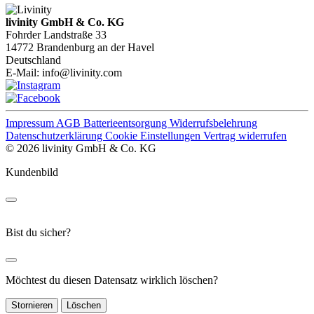
livinity GmbH & Co. KG
Fohrder Landstraße 33
14772 Brandenburg an der Havel
Deutschland
E-Mail:
info@livinity.com
Impressum
AGB
Batterieentsorgung
Widerrufsbelehrung
Datenschutzerklärung
Cookie Einstellungen
Vertrag widerrufen
© 2026 livinity GmbH & Co. KG
Kundenbild
Bist du sicher?
Möchtest du diesen Datensatz wirklich löschen?
Stornieren
Löschen