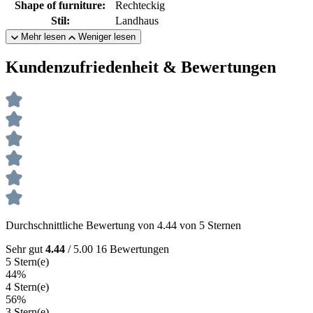
Shape of furniture:
Rechteckig
Stil:
Landhaus
Mehr lesen
Weniger lesen
Kundenzufriedenheit & Bewertungen
Durchschnittliche Bewertung von 4.44 von 5 Sternen
Sehr gut
4.44
/ 5.00
16 Bewertungen
5 Stern(e)
44%
4 Stern(e)
56%
3 Stern(e)