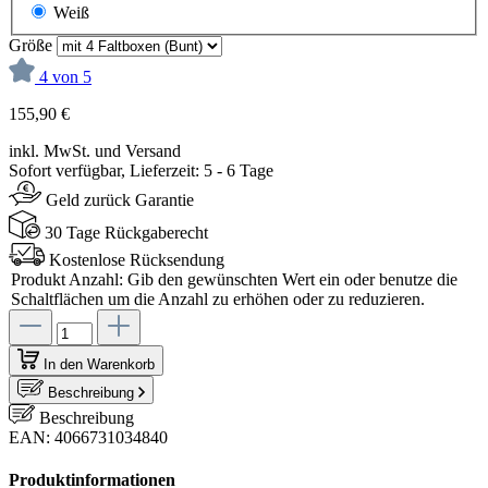
Weiß
Größe
4 von 5
155,90 €
inkl. MwSt. und Versand
Sofort verfügbar, Lieferzeit: 5 - 6 Tage
Geld zurück Garantie
30 Tage Rückgaberecht
Kostenlose Rücksendung
Produkt Anzahl: Gib den gewünschten Wert ein oder benutze die
Schaltflächen um die Anzahl zu erhöhen oder zu reduzieren.
In den Warenkorb
Beschreibung
Beschreibung
EAN: 4066731034840
Produktinformationen