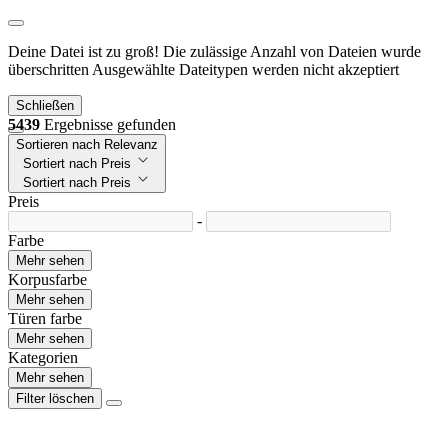
Deine Datei ist zu groß!
Die zulässige Anzahl von Dateien wurde
überschritten
Ausgewählte Dateitypen werden nicht akzeptiert
Schließen
5439
Ergebnisse gefunden
Sortieren nach Relevanz
Sortiert nach Preis
Sortiert nach Preis
Preis
-
Farbe
Mehr sehen
Korpusfarbe
Mehr sehen
Türen farbe
Mehr sehen
Kategorien
Mehr sehen
Filter löschen