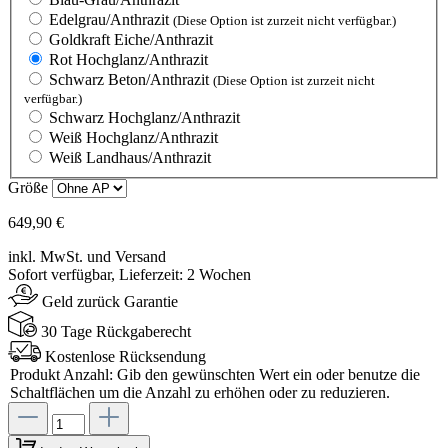
Edelgrau/Anthrazit
(Diese Option ist zurzeit nicht verfügbar.)
Goldkraft Eiche/Anthrazit
Rot Hochglanz/Anthrazit
Schwarz Beton/Anthrazit
(Diese Option ist zurzeit nicht
verfügbar.)
Schwarz Hochglanz/Anthrazit
Weiß Hochglanz/Anthrazit
Weiß Landhaus/Anthrazit
Größe
649,90 €
inkl. MwSt. und Versand
Sofort verfügbar, Lieferzeit: 2 Wochen
Geld zurück Garantie
30 Tage Rückgaberecht
Kostenlose Rücksendung
Produkt Anzahl: Gib den gewünschten Wert ein oder benutze die
Schaltflächen um die Anzahl zu erhöhen oder zu reduzieren.