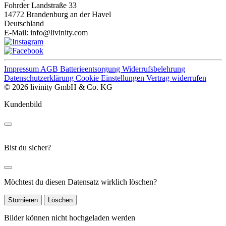
Fohrder Landstraße 33
14772 Brandenburg an der Havel
Deutschland
E-Mail:
info@livinity.com
Impressum
AGB
Batterieentsorgung
Widerrufsbelehrung
Datenschutzerklärung
Cookie Einstellungen
Vertrag widerrufen
© 2026 livinity GmbH & Co. KG
Kundenbild
Bist du sicher?
Möchtest du diesen Datensatz wirklich löschen?
Stornieren
Löschen
Bilder können nicht hochgeladen werden