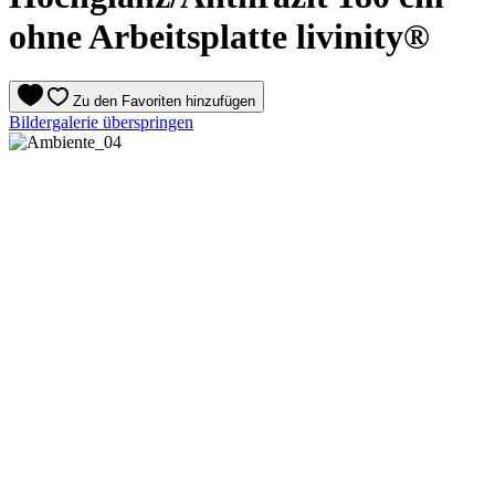
ohne Arbeitsplatte livinity®
Zu den Favoriten hinzufügen
Bildergalerie überspringen