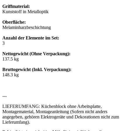
Griffmaterial:
Kunststoff in Metalloptik
Oberfläche:
Melaminharzbeschichtung
Anzahl der Elemente im Set:
3
Nettogewicht (Ohne Verpackung):
137.5 kg
Bruttogewicht (Inkl. Verpackung):
148.3 kg
---
LIEFERUMFANG: Küchenblock ohne Arbeitsplatte,
Montagematerial, Montageanleitung (Sofern nicht anders
angegeben, gehören Elektrogeräte und Dekorationen nicht zum
Lieferumfang).