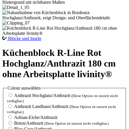
Blöcke und Inseln
Küchenblock R-Line Rot
Hochglanz/Anthrazit 180 cm
ohne Arbeitsplatte livinity®
Colour
auswählen
Anthrazit Hochglanz/Anthrazit
(Diese Option ist zurzeit nicht
verfügbar.)
Anthrazit Landhaus/Anthrazit
(Diese Option ist zurzeit nicht
verfügbar.)
Artisan-Eiche/Anthrazit
Beton/Anthrazit
(Diese Option ist zurzeit nicht verfügbar.)
Blau-Grau/Anthrazit