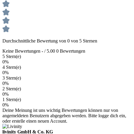
Durchschnittliche Bewertung von 0 von 5 Sternen
Keine Bewertungen
-
/ 5.00
0 Bewertungen
5 Stern(e)
0%
4 Stern(e)
0%
3 Stern(e)
0%
2 Stern(e)
0%
1 Stern(e)
0%
Deine Meinung ist uns wichtig
Bewertungen können nur von
angemeldeten Benutzern abgegeben werden. Bitte logge dich ein,
oder erstelle einen neuen Account.
livinity GmbH & Co. KG