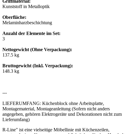
Griffmaterial:
Kunststoff in Metalloptik
Oberfläche:
Melaminharzbeschichtung
Anzahl der Elemente im Set:
3
Nettogewicht (Ohne Verpackung):
137.5 kg
Bruttogewicht (Inkl. Verpackung):
148.3 kg
---
LIEFERUMFANG: Küchenblock ohne Arbeitsplatte,
Montagematerial, Montageanleitung (Sofern nicht anders
angegeben, gehören Elektrogeräte und Dekorationen nicht zum
Lieferumfang)
R-Line" ist eine vielseitige Möbellinie mit Küchenzeilen,