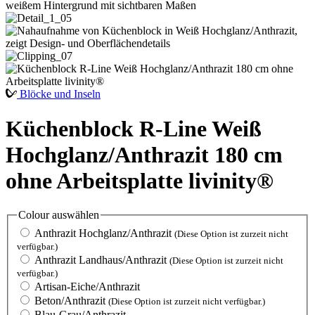
Blöcke und Inseln
Küchenblock R-Line Weiß
Hochglanz/Anthrazit 180 cm
ohne Arbeitsplatte livinity®
Colour
auswählen
Anthrazit Hochglanz/Anthrazit
(Diese Option ist zurzeit nicht
verfügbar.)
Anthrazit Landhaus/Anthrazit
(Diese Option ist zurzeit nicht
verfügbar.)
Artisan-Eiche/Anthrazit
Beton/Anthrazit
(Diese Option ist zurzeit nicht verfügbar.)
Blau-Grau/Anthrazit