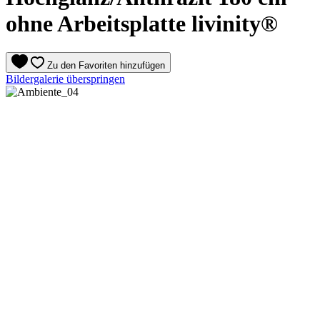
ohne Arbeitsplatte livinity®
Zu den Favoriten hinzufügen
Bildergalerie überspringen