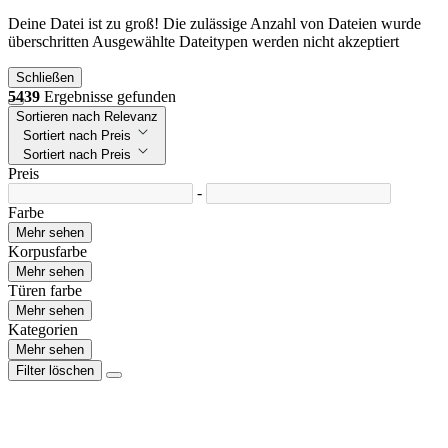
Deine Datei ist zu groß!
Die zulässige Anzahl von Dateien wurde
überschritten
Ausgewählte Dateitypen werden nicht akzeptiert
Schließen
5439
Ergebnisse gefunden
Sortieren nach Relevanz
Sortiert nach Preis
Sortiert nach Preis
Preis
-
Farbe
Mehr sehen
Korpusfarbe
Mehr sehen
Türen farbe
Mehr sehen
Kategorien
Mehr sehen
Filter löschen