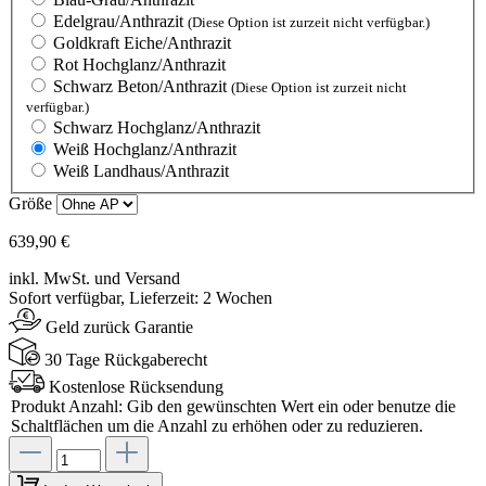
Edelgrau/Anthrazit
(Diese Option ist zurzeit nicht verfügbar.)
Goldkraft Eiche/Anthrazit
Rot Hochglanz/Anthrazit
Schwarz Beton/Anthrazit
(Diese Option ist zurzeit nicht
verfügbar.)
Schwarz Hochglanz/Anthrazit
Weiß Hochglanz/Anthrazit
Weiß Landhaus/Anthrazit
Größe
639,90 €
inkl. MwSt. und Versand
Sofort verfügbar, Lieferzeit: 2 Wochen
Geld zurück Garantie
30 Tage Rückgaberecht
Kostenlose Rücksendung
Produkt Anzahl: Gib den gewünschten Wert ein oder benutze die
Schaltflächen um die Anzahl zu erhöhen oder zu reduzieren.